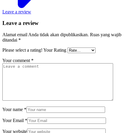
Leave a review
Leave a review
Alamat email Anda tidak akan dipublikasikan.
Ruas yang wajib
ditandai
*
Please select a rating!
Your Rating
Your comment
*
Your name
*
Your Email
*
Your website