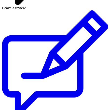
Leave a review