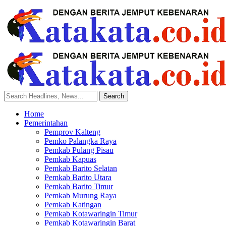
Home
Pemerintahan
Pemprov Kalteng
Pemko Palangka Raya
Pemkab Pulang Pisau
Pemkab Kapuas
Pemkab Barito Selatan
Pemkab Barito Utara
Pemkab Barito Timur
Pemkab Murung Raya
Pemkab Katingan
Pemkab Kotawaringin Timur
Pemkab Kotawaringin Barat