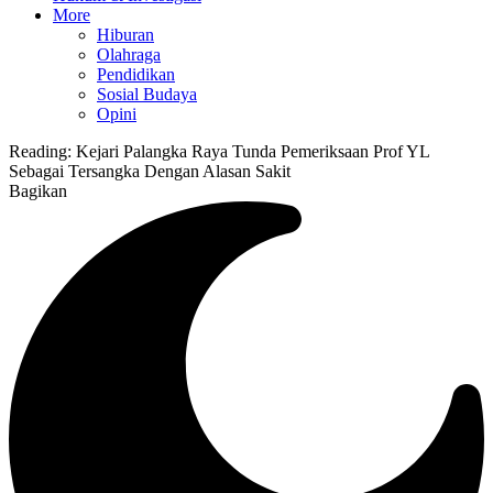
More
Hiburan
Olahraga
Pendidikan
Sosial Budaya
Opini
Reading:
Kejari Palangka Raya Tunda Pemeriksaan Prof YL
Sebagai Tersangka Dengan Alasan Sakit
Bagikan