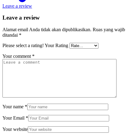
Leave a review
Leave a review
Alamat email Anda tidak akan dipublikasikan.
Ruas yang wajib
ditandai
*
Please select a rating!
Your Rating
Your comment
*
Your name
*
Your Email
*
Your website