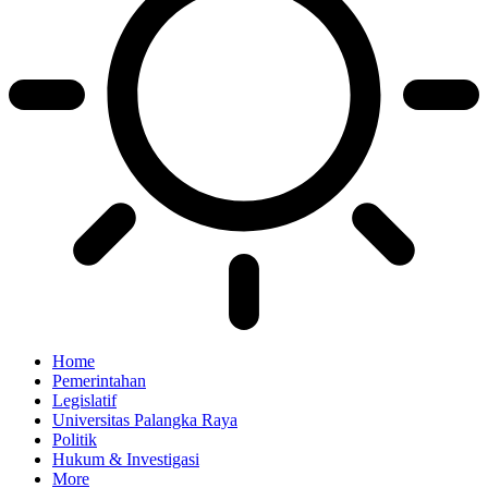
Home
Pemerintahan
Legislatif
Universitas Palangka Raya
Politik
Hukum & Investigasi
More