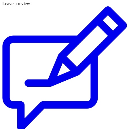
Leave a review