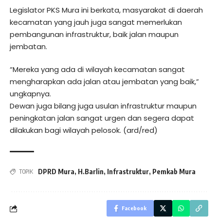
Legislator PKS Mura ini berkata, masyarakat di daerah
kecamatan yang jauh juga sangat memerlukan
pembangunan infrastruktur, baik jalan maupun
jembatan.
“Mereka yang ada di wilayah kecamatan sangat
mengharapkan ada jalan atau jembatan yang baik,”
ungkapnya.
Dewan juga bilang juga usulan infrastruktur maupun
peningkatan jalan sangat urgen dan segera dapat
dilakukan bagi wilayah pelosok. (ard/red)
DPRD Mura
,
H.Barlin
,
Infrastruktur
,
Pemkab Mura
TOPIK
Facebook