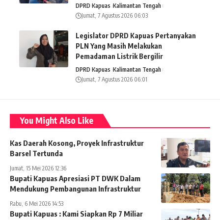
DPRD Kapuas
Kalimantan Tengah
Jumat, 7 Agustus 2026 06:03
Legislator DPRD Kapuas Pertanyakan
PLN Yang Masih Melakukan
Pemadaman Listrik Bergilir
DPRD Kapuas
Kalimantan Tengah
Jumat, 7 Agustus 2026 06:01
You Might Also Like
Kas Daerah Kosong, Proyek Infrastruktur
Barsel Tertunda
Jumat, 15 Mei 2026 12:36
Bupati Kapuas Apresiasi PT DWK Dalam
Mendukung Pembangunan Infrastruktur
Rabu, 6 Mei 2026 14:53
Bupati Kapuas : Kami Siapkan Rp 7 Miliar