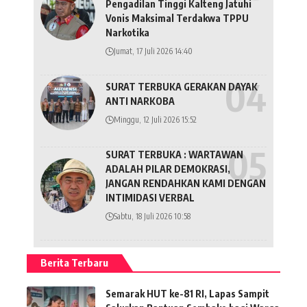
Pengadilan Tinggi Kalteng Jatuhi
Vonis Maksimal Terdakwa TPPU
Narkotika
Jumat, 17 Juli 2026 14:40
SURAT TERBUKA GERAKAN DAYAK
ANTI NARKOBA
Minggu, 12 Juli 2026 15:52
SURAT TERBUKA : WARTAWAN
ADALAH PILAR DEMOKRASI,
JANGAN RENDAHKAN KAMI DENGAN
INTIMIDASI VERBAL
Sabtu, 18 Juli 2026 10:58
Berita Terbaru
Semarak HUT ke-81 RI, Lapas Sampit