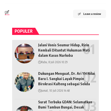
Leave a review
POPULER
Jalani Vonis Seumur Hidup, Ririn
Kembali Dituntut Hukuman Mati
dalam Kasus Narkoba
Rabu, 8 Juli 2026 10:29
Dukungan Menguat, Dr. Ari YH Nilai
Baru I. Sangkai Layak Pimpin
Birokrasi Kalteng sebagai Sekda
Jumat, 10 Juli 2026 14:48
Surat Terbuka GDAN: Selamatkan
Bumi Tambun Bungai, Desak