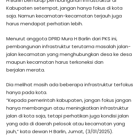
H Barlin berharap pembangunan infrastruktur di
Kabupaten setempat, jangan hanya fokus di kota
saja. Namun kecamatan-kecamatan terjauh juga
harus mendapat perhatian lebih.
Menurut anggota DPRD Mura H Barlin dari PKS ini,
pembangunan infrastruktur terutama masalah jalan-
jalan kecamatan yang menghubungkan desa ke desa
maupun kecamatan harus terkoneksi dan
berjalan merata.
Dia melihat masih ada beberapa infrastruktur terfokus
hanya pada kota.
“Kepada pemerintah kabupaten, jangan fokus jangan
hanya membangun atau meningkatkan infrastruktur
jalan di kota saja, tetapi perhatikan juga kondisi jalan
yang ada di daerah pelosok atau kecamatan yang
jauh,” kata dewan H Barlin, Jumat, (3/01/2025).