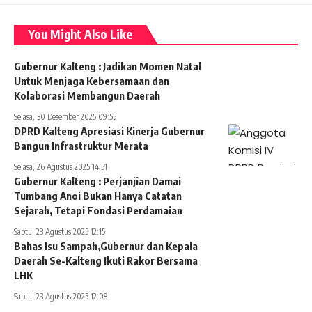
You Might Also Like
Gubernur Kalteng : Jadikan Momen Natal
Untuk Menjaga Kebersamaan dan
Kolaborasi Membangun Daerah
Selasa, 30 Desember 2025 09:55
DPRD Kalteng Apresiasi Kinerja Gubernur
Bangun Infrastruktur Merata
Selasa, 26 Agustus 2025 14:51
Gubernur Kalteng : Perjanjian Damai
Tumbang Anoi Bukan Hanya Catatan
Sejarah, Tetapi Fondasi Perdamaian
Sabtu, 23 Agustus 2025 12:15
Bahas Isu Sampah,Gubernur dan Kepala
Daerah Se-Kalteng Ikuti Rakor Bersama
LHK
Sabtu, 23 Agustus 2025 12:08