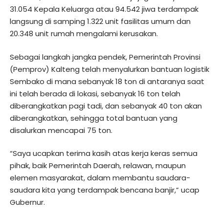
31.054 Kepala Keluarga atau 94.542 jiwa terdampak
langsung di samping 1.322 unit fasilitas umum dan
20.348 unit rumah mengalami kerusakan.
Sebagai langkah jangka pendek, Pemerintah Provinsi
(Pemprov) Kalteng telah menyalurkan bantuan logistik
Sembako di mana sebanyak 18 ton di antaranya saat
ini telah berada di lokasi, sebanyak 16 ton telah
diberangkatkan pagi tadi, dan sebanyak 40 ton akan
diberangkatkan, sehingga total bantuan yang
disalurkan mencapai 75 ton.
“Saya ucapkan terima kasih atas kerja keras semua
pihak, baik Pemerintah Daerah, relawan, maupun
elemen masyarakat, dalam membantu saudara-
saudara kita yang terdampak bencana banjir,” ucap
Gubernur.