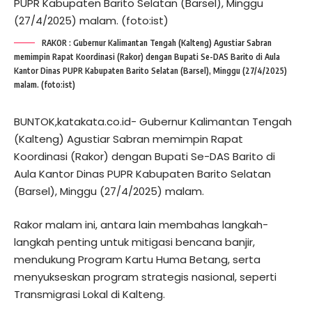
RAKOR : Gubernur Kalimantan Tengah (Kalteng) Agustiar Sabran
memimpin Rapat Koordinasi (Rakor) dengan Bupati Se-DAS Barito di Aula
Kantor Dinas PUPR Kabupaten Barito Selatan (Barsel), Minggu (27/4/2025)
malam. (foto:ist)
BUNTOK,katakata.co.id- Gubernur Kalimantan Tengah
(Kalteng) Agustiar Sabran memimpin Rapat
Koordinasi (Rakor) dengan Bupati Se-DAS Barito di
Aula Kantor Dinas PUPR Kabupaten Barito Selatan
(Barsel), Minggu (27/4/2025) malam.
Rakor malam ini, antara lain membahas langkah-
langkah penting untuk mitigasi bencana banjir,
mendukung Program Kartu Huma Betang, serta
menyukseskan program strategis nasional, seperti
Transmigrasi Lokal di Kalteng.