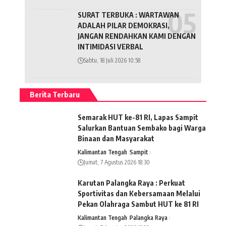
SURAT TERBUKA : WARTAWAN
ADALAH PILAR DEMOKRASI,
JANGAN RENDAHKAN KAMI DENGAN
INTIMIDASI VERBAL
Sabtu, 18 Juli 2026 10:58
Berita Terbaru
Semarak HUT ke-81 RI, Lapas Sampit
Salurkan Bantuan Sembako bagi Warga
Binaan dan Masyarakat
Kalimantan Tengah
Sampit
Jumat, 7 Agustus 2026 18:30
Karutan Palangka Raya : Perkuat
Sportivitas dan Kebersamaan Melalui
Pekan Olahraga Sambut HUT ke 81 RI
Kalimantan Tengah
Palangka Raya