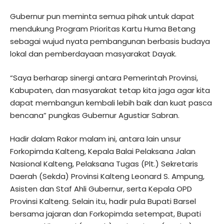
Gubernur pun meminta semua pihak untuk dapat
mendukung Program Prioritas Kartu Huma Betang
sebagai wujud nyata pembangunan berbasis budaya
lokal dan pemberdayaan masyarakat Dayak.
“Saya berharap sinergi antara Pemerintah Provinsi,
Kabupaten, dan masyarakat tetap kita jaga agar kita
dapat membangun kembali lebih baik dan kuat pasca
bencana” pungkas Gubernur Agustiar Sabran.
Hadir dalam Rakor malam ini, antara lain unsur
Forkopimda Kalteng, Kepala Balai Pelaksana Jalan
Nasional Kalteng, Pelaksana Tugas (Plt.) Sekretaris
Daerah (Sekda) Provinsi Kalteng Leonard S. Ampung,
Asisten dan Staf Ahli Gubernur, serta Kepala OPD
Provinsi Kalteng. Selain itu, hadir pula Bupati Barsel
bersama jajaran dan Forkopimda setempat, Bupati