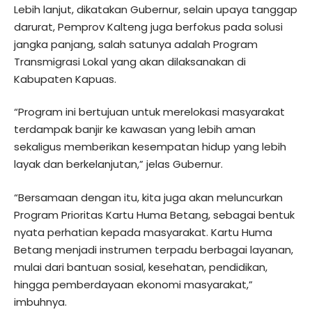
Lebih lanjut, dikatakan Gubernur, selain upaya tanggap
darurat, Pemprov Kalteng juga berfokus pada solusi
jangka panjang, salah satunya adalah Program
Transmigrasi Lokal yang akan dilaksanakan di
Kabupaten Kapuas.
“Program ini bertujuan untuk merelokasi masyarakat
terdampak banjir ke kawasan yang lebih aman
sekaligus memberikan kesempatan hidup yang lebih
layak dan berkelanjutan,” jelas Gubernur.
“Bersamaan dengan itu, kita juga akan meluncurkan
Program Prioritas Kartu Huma Betang, sebagai bentuk
nyata perhatian kepada masyarakat. Kartu Huma
Betang menjadi instrumen terpadu berbagai layanan,
mulai dari bantuan sosial, kesehatan, pendidikan,
hingga pemberdayaan ekonomi masyarakat,”
imbuhnya.