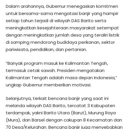
Dalam arahannya, Gubernur menegaskan komitmen
untuk bersama-sama mengatasi banjir yang hampir
setiap tahun terjadi di wilayah DAS Barito serta
meningkatkan kesejahteraan masyarakat setempat
dengan meningkatkan jumlah desa yang teraliri listrik
di samping mendorong budidaya perikanan, sektor
pariwisata, pendidikan, dan pertanian.
“Banyak program masuk ke Kalimantan Tengah,
termasuk cetak sawah. Presiden mengatakan
Kalimantan Tengah adalah masa depan Indonesia,”
ungkap Gubernur memberikan motivasi.
Selanjutnya, terkait bencana banjir yang saat ini
melanda wilayah DAS Barito, tercatat 3 Kabupaten
terdampak, yakni Barito Utara (Barut), Murung Raya
(Mura), dan Barsel dengan cakupan 8 Kecamatan dan
70 Desa/Kelurahan. Bencana banjir juga menyebabkan