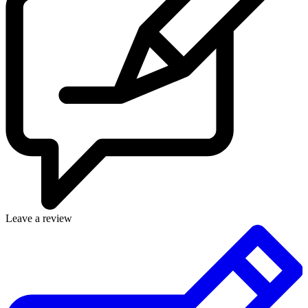
Leave a review