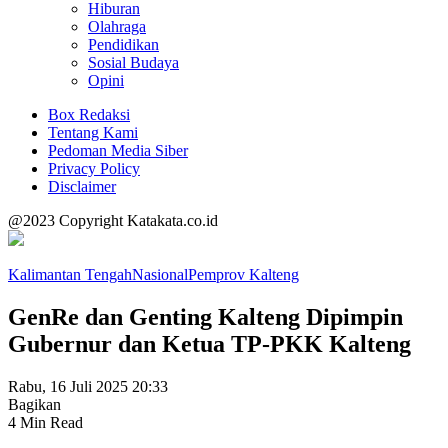
Hiburan
Olahraga
Pendidikan
Sosial Budaya
Opini
Box Redaksi
Tentang Kami
Pedoman Media Siber
Privacy Policy
Disclaimer
@2023 Copyright Katakata.co.id
Kalimantan Tengah
Nasional
Pemprov Kalteng
GenRe dan Genting Kalteng Dipimpin
Gubernur dan Ketua TP-PKK Kalteng
Rabu, 16 Juli 2025 20:33
Bagikan
4 Min Read