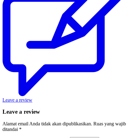
Leave a review
Leave a review
Alamat email Anda tidak akan dipublikasikan.
Ruas yang wajib
ditandai
*