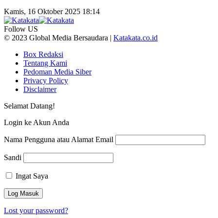
Kamis, 16 Oktober 2025 18:14
Follow US
© 2023 Global Media Bersaudara |
Katakata.co.id
Box Redaksi
Tentang Kami
Pedoman Media Siber
Privacy Policy
Disclaimer
Selamat Datang!
Login ke Akun Anda
Nama Pengguna atau Alamat Email
Sandi
Ingat Saya
Lost your password?