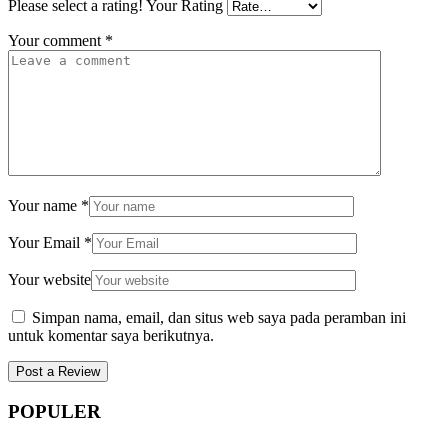
Please select a rating!
Your Rating
Your comment
*
Your name
*
Your Email
*
Your website
Simpan nama, email, dan situs web saya pada peramban ini
untuk komentar saya berikutnya.
POPULER