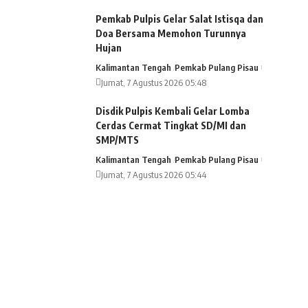
Pemkab Pulpis Gelar Salat Istisqa dan
Doa Bersama Memohon Turunnya
Hujan
Kalimantan Tengah
Pemkab Pulang Pisau
Jumat, 7 Agustus 2026 05:48
Disdik Pulpis Kembali Gelar Lomba
Cerdas Cermat Tingkat SD/MI dan
SMP/MTS
Kalimantan Tengah
Pemkab Pulang Pisau
Jumat, 7 Agustus 2026 05:44