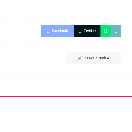
Facebook
Twitter
Leave a review