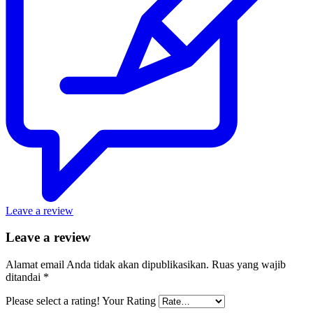
Leave a review
Leave a review
Alamat email Anda tidak akan dipublikasikan.
Ruas yang wajib
ditandai
*
Please select a rating!
Your Rating