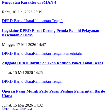
Penguatan Karakter di SMAN 4
Rabu, 10 Juni 2026 23:19
DPRD Barito Utara
Kalimantan Tengah
Legislator DPRD Barut Dorong Pemda Benahi Pelayanan
Kesehatan di Desa
Minggu, 17 Mei 2026 14:47
DPRD Barito Utara
Kalimantan Tengah
Pemerintahan
Anggota DPRD Barut Salurkan Ratusan Paket Zakat Beras
Jumat, 15 Mei 2026 14:25
DPRD Barito Utara
Kalimantan Tengah
Operasi Pasar Murah Perlu Peran Penting Pemerintah Barito
Utara
Jumat, 15 Mei 2026 14:32