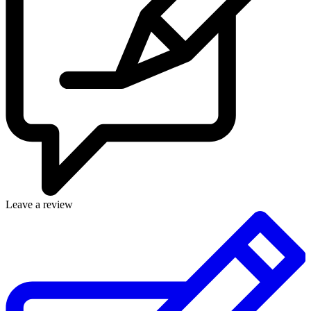
Leave a review