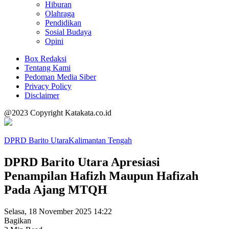
Hiburan
Olahraga
Pendidikan
Sosial Budaya
Opini
Box Redaksi
Tentang Kami
Pedoman Media Siber
Privacy Policy
Disclaimer
@2023 Copyright Katakata.co.id
DPRD Barito Utara
Kalimantan Tengah
DPRD Barito Utara Apresiasi
Penampilan Hafizh Maupun Hafizah
Pada Ajang MTQH
Selasa, 18 November 2025 14:22
Bagikan