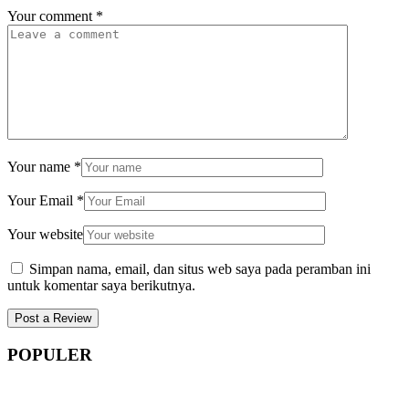
Your comment
*
Your name
*
Your Email
*
Your website
Simpan nama, email, dan situs web saya pada peramban ini
untuk komentar saya berikutnya.
POPULER