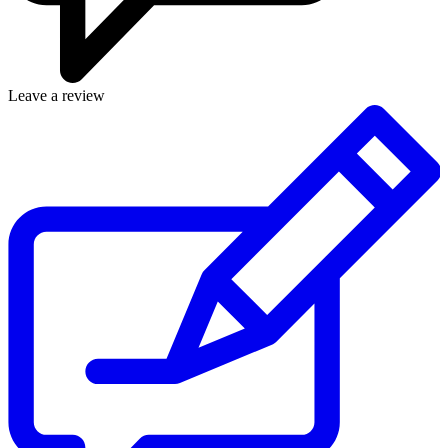
Leave a review