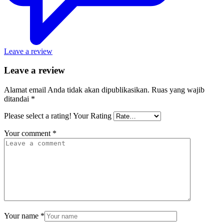
Leave a review
Leave a review
Alamat email Anda tidak akan dipublikasikan.
Ruas yang wajib
ditandai
*
Please select a rating!
Your Rating
Your comment
*
Your name
*