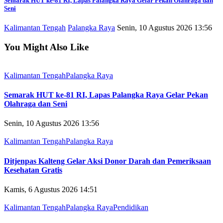
Semarak HUT ke-81 RI, Lapas Palangka Raya Gelar Pekan Olahraga dan
Seni
Kalimantan Tengah
Palangka Raya
Senin, 10 Agustus 2026 13:56
You Might Also Like
Kalimantan Tengah
Palangka Raya
Semarak HUT ke-81 RI, Lapas Palangka Raya Gelar Pekan
Olahraga dan Seni
Senin, 10 Agustus 2026 13:56
Kalimantan Tengah
Palangka Raya
Ditjenpas Kalteng Gelar Aksi Donor Darah dan Pemeriksaan
Kesehatan Gratis
Kamis, 6 Agustus 2026 14:51
Kalimantan Tengah
Palangka Raya
Pendidikan