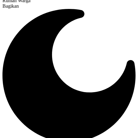
Rumah Warga
Bagikan