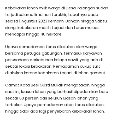
Kebakaran lahan milik warga di Desa Palangan sudah
terjadi selama lima hari terakhir, tepatnya pada
selasa 1 Agustus 2023 kemarin. Bahkan hingga Sabtu
siang, kebakaran masih terjadi dan terus meluas
mencapai hingga 40 hektare.
Upaya pemadaman terus dilakukan oleh warga
bersama petugas gabungan, termasuk karyawan
perusahaan perkebunan kelapa sawit yang ada di
sekitar lokasi kebakaran. Pemadaman cukup sulit
dilakukan karena kebakaran terjadi di lahan gambut.
Camat Kota Besi Gusti Mukafi mengatakan, hingga
saat ini, luasan lahan yang berhasil dipadamkan baru
sekitar 60 persen dari seluruh luasan lahan yang
terbakar. Upaya pemadaman akan terus dilakukan,
hingga tidak ada lagi penyebaran kebakaran lahan.