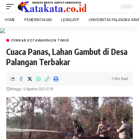
HOME
PEMERINTAHAN
LEGISLATIF
UNIVERSITAS PALANGKA RAY
PEMKAB KOTAWARINGIN TIMUR
Cuaca Panas, Lahan Gambut di Desa
Palangan Terbakar
2 Min Read
Minggu, 6 Agustus 2023 12:59