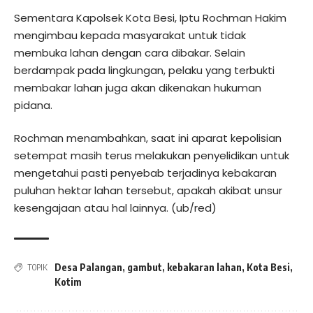
Sementara Kapolsek Kota Besi, Iptu Rochman Hakim
mengimbau kepada masyarakat untuk tidak
membuka lahan dengan cara dibakar. Selain
berdampak pada lingkungan, pelaku yang terbukti
membakar lahan juga akan dikenakan hukuman
pidana.
Rochman menambahkan, saat ini aparat kepolisian
setempat masih terus melakukan penyelidikan untuk
mengetahui pasti penyebab terjadinya kebakaran
puluhan hektar lahan tersebut, apakah akibat unsur
kesengajaan atau hal lainnya. (ub/red)
Desa Palangan
,
gambut
,
kebakaran lahan
,
Kota Besi
,
TOPIK
Kotim