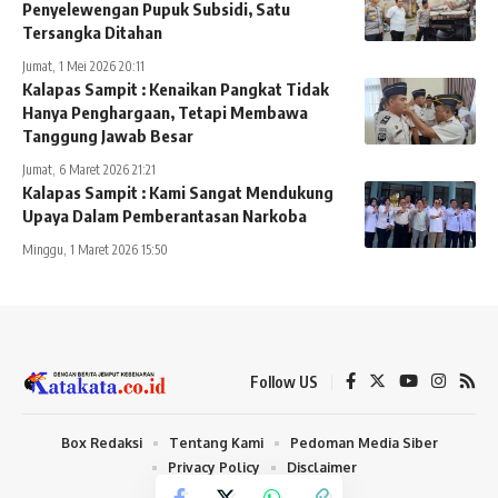
Penyelewengan Pupuk Subsidi, Satu
Tersangka Ditahan
Jumat, 1 Mei 2026 20:11
Kalapas Sampit : Kenaikan Pangkat Tidak
Hanya Penghargaan, Tetapi Membawa
Tanggung Jawab Besar
Jumat, 6 Maret 2026 21:21
Kalapas Sampit : Kami Sangat Mendukung
Upaya Dalam Pemberantasan Narkoba
Minggu, 1 Maret 2026 15:50
Follow US
Box Redaksi
Tentang Kami
Pedoman Media Siber
Privacy Policy
Disclaimer