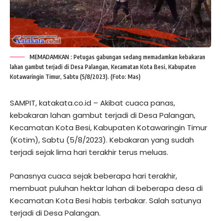
MEMADAMKAN : Petugas gabungan sedang memadamkan kebakaran
lahan gambut terjadi di Desa Palangan, Kecamatan Kota Besi, Kabupaten
Kotawaringin Timur, Sabtu (5/8/2023). (Foto: Mas)
SAMPIT, katakata.co.id – Akibat cuaca panas,
kebakaran lahan gambut terjadi di Desa Palangan,
Kecamatan Kota Besi, Kabupaten Kotawaringin Timur
(Kotim), Sabtu (5/8/2023). Kebakaran yang sudah
terjadi sejak lima hari terakhir terus meluas.
Panasnya cuaca sejak beberapa hari terakhir,
membuat puluhan hektar lahan di beberapa desa di
Kecamatan Kota Besi habis terbakar. Salah satunya
terjadi di Desa Palangan.