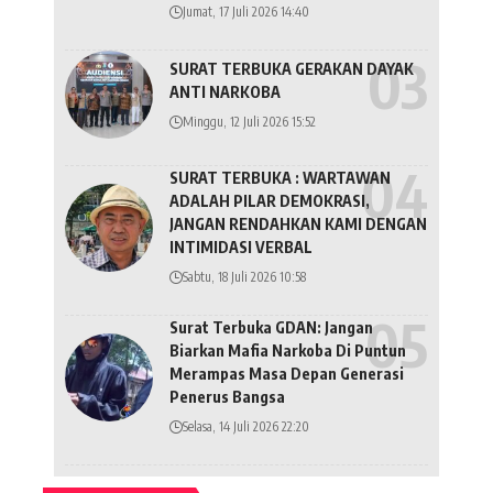
Jumat, 17 Juli 2026 14:40
SURAT TERBUKA GERAKAN DAYAK
ANTI NARKOBA
Minggu, 12 Juli 2026 15:52
SURAT TERBUKA : WARTAWAN
ADALAH PILAR DEMOKRASI,
JANGAN RENDAHKAN KAMI DENGAN
INTIMIDASI VERBAL
Sabtu, 18 Juli 2026 10:58
Surat Terbuka GDAN: Jangan
Biarkan Mafia Narkoba Di Puntun
Merampas Masa Depan Generasi
Penerus Bangsa
Selasa, 14 Juli 2026 22:20