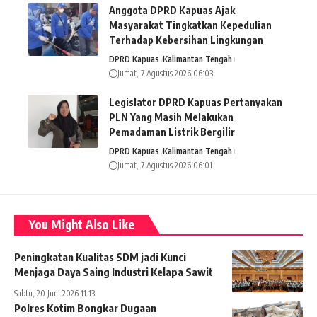
Anggota DPRD Kapuas Ajak
Masyarakat Tingkatkan Kepedulian
Terhadap Kebersihan Lingkungan
DPRD Kapuas
Kalimantan Tengah
Jumat, 7 Agustus 2026 06:03
Legislator DPRD Kapuas Pertanyakan
PLN Yang Masih Melakukan
Pemadaman Listrik Bergilir
DPRD Kapuas
Kalimantan Tengah
Jumat, 7 Agustus 2026 06:01
You Might Also Like
Peningkatan Kualitas SDM jadi Kunci
Menjaga Daya Saing Industri Kelapa Sawit
Sabtu, 20 Juni 2026 11:13
Polres Kotim Bongkar Dugaan