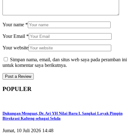
Your name
*
Your Email
*
Your website
Simpan nama, email, dan situs web saya pada peramban ini
untuk komentar saya berikutnya.
POPULER
Dukungan Menguat, Dr. Ari YH Nilai Baru I. Sangkai Layak Pimpin
Birokrasi Kalteng sebagai Sekda
Jumat, 10 Juli 2026 14:48