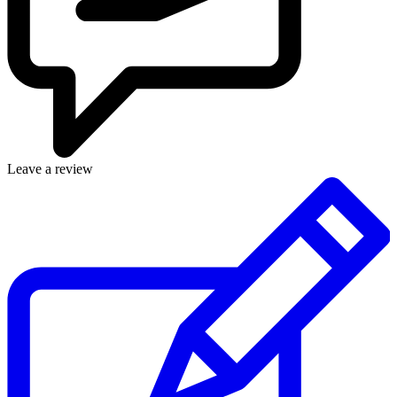
Leave a review