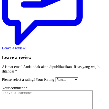
Leave a review
Leave a review
Alamat email Anda tidak akan dipublikasikan.
Ruas yang wajib
ditandai
*
Please select a rating!
Your Rating
Your comment
*