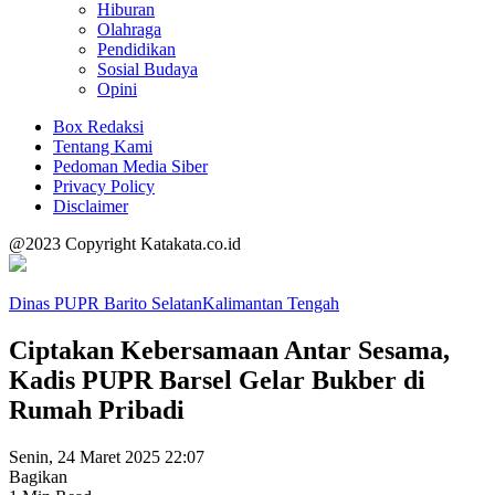
Hiburan
Olahraga
Pendidikan
Sosial Budaya
Opini
Box Redaksi
Tentang Kami
Pedoman Media Siber
Privacy Policy
Disclaimer
@2023 Copyright Katakata.co.id
Dinas PUPR Barito Selatan
Kalimantan Tengah
Ciptakan Kebersamaan Antar Sesama,
Kadis PUPR Barsel Gelar Bukber di
Rumah Pribadi
Senin, 24 Maret 2025 22:07
Bagikan