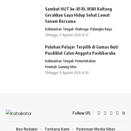
Sambut HUT ke-81 RI, IKWI Kalteng
Gerakkan Gaya Hidup Sehat Lewat
Senam Bersama
Kalimantan Tengah
Olahraga
Palangka Raya
Minggu, 9 Agustus 2026 14:57
Puluhan Pelajar Terpilih di Gumas Ikuti
Pusdiklat Calon Anggota Paskibaraka
Kalimantan Tengah
Pemerintahan
Pemkab Gunung Mas
Minggu, 9 Agustus 2026 14:50
Follow US
Box Redaksi
Tentang Kami
Pedoman Media Siber