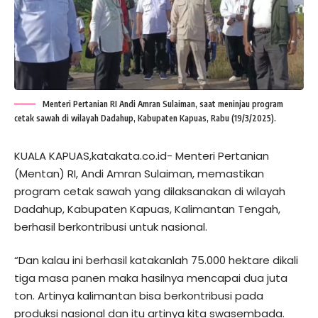
Menteri Pertanian RI Andi Amran Sulaiman, saat meninjau program
cetak sawah di wilayah Dadahup, Kabupaten Kapuas, Rabu (19/3/2025).
KUALA KAPUAS,katakata.co.id- Menteri Pertanian
(Mentan) RI, Andi Amran Sulaiman, memastikan
program cetak sawah yang dilaksanakan di wilayah
Dadahup, Kabupaten Kapuas, Kalimantan Tengah,
berhasil berkontribusi untuk nasional.
“Dan kalau ini berhasil katakanlah 75.000 hektare dikali
tiga masa panen maka hasilnya mencapai dua juta
ton. Artinya kalimantan bisa berkontribusi pada
produksi nasional dan itu artinya kita swasembada.