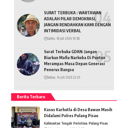
SURAT TERBUKA : WARTAWAN
ADALAH PILAR DEMOKRASI,
JANGAN RENDAHKAN KAMI DENGAN
INTIMIDASI VERBAL
Sabtu, 18 Juli 2026 10:58
Surat Terbuka GDAN: Jangan
Biarkan Mafia Narkoba Di Puntun
Merampas Masa Depan Generasi
Penerus Bangsa
Selasa, 14 Juli 2026 22:20
Berita Terbaru
Kasus Karhutla di Desa Bawan Masih
Didalami Polres Pulang Pisau
Kalimantan Tengah
Peristiwa
Pulang Pisau