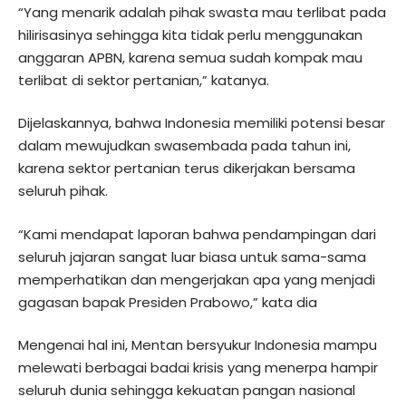
“Yang menarik adalah pihak swasta mau terlibat pada
hilirisasinya sehingga kita tidak perlu menggunakan
anggaran APBN, karena semua sudah kompak mau
terlibat di sektor pertanian,” katanya.
Dijelaskannya, bahwa Indonesia memiliki potensi besar
dalam mewujudkan swasembada pada tahun ini,
karena sektor pertanian terus dikerjakan bersama
seluruh pihak.
“Kami mendapat laporan bahwa pendampingan dari
seluruh jajaran sangat luar biasa untuk sama-sama
memperhatikan dan mengerjakan apa yang menjadi
gagasan bapak Presiden Prabowo,” kata dia
Mengenai hal ini, Mentan bersyukur Indonesia mampu
melewati berbagai badai krisis yang menerpa hampir
seluruh dunia sehingga kekuatan pangan nasional