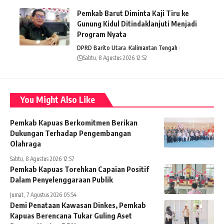
Pemkab Barut Diminta Kaji Tiru ke
Gunung Kidul Ditindaklanjuti Menjadi
Program Nyata
DPRD Barito Utara
Kalimantan Tengah
Sabtu, 8 Agustus 2026 12:52
You Might Also Like
Pemkab Kapuas Berkomitmen Berikan
Dukungan Terhadap Pengembangan
Olahraga
Sabtu, 8 Agustus 2026 12:57
Pemkab Kapuas Torehkan Capaian Positif
Dalam Penyelenggaraan Publik
Jumat, 7 Agustus 2026 05:54
Demi Penataan Kawasan Dinkes, Pemkab
Kapuas Berencana Tukar Guling Aset