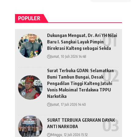
POPULER
Dukungan Menguat, Dr. Ari YH Nilai
Baru I. Sangkai Layak Pimpin
Birokrasi Kalteng sebagai Sekda
Jumat, 10 Juli 2026 14:48
Surat Terbuka GDAN: Selamatkan
Bumi Tambun Bungai, Desak
Pengadilan Tinggi Kalteng Jatuhi
Vonis Maksimal Terdakwa TPPU
Narkotika
Jumat, 17 Juli 2026 14:40
SURAT TERBUKA GERAKAN DAYAK
ANTI NARKOBA
Minggu, 12 Juli 2026 15:52