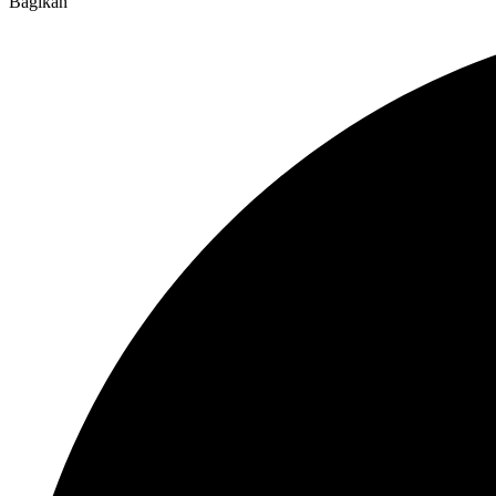
Bagikan