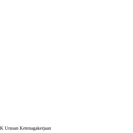
PK Urusan Ketenagakerjaan