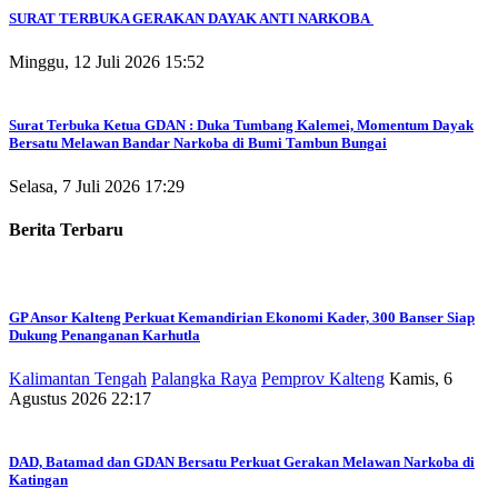
SURAT TERBUKA GERAKAN DAYAK ANTI NARKOBA
Minggu, 12 Juli 2026 15:52
Surat Terbuka Ketua GDAN : Duka Tumbang Kalemei, Momentum Dayak
Bersatu Melawan Bandar Narkoba di Bumi Tambun Bungai
Selasa, 7 Juli 2026 17:29
Berita Terbaru
GP Ansor Kalteng Perkuat Kemandirian Ekonomi Kader, 300 Banser Siap
Dukung Penanganan Karhutla
Kalimantan Tengah
Palangka Raya
Pemprov Kalteng
Kamis, 6
Agustus 2026 22:17
DAD, Batamad dan GDAN Bersatu Perkuat Gerakan Melawan Narkoba di
Katingan