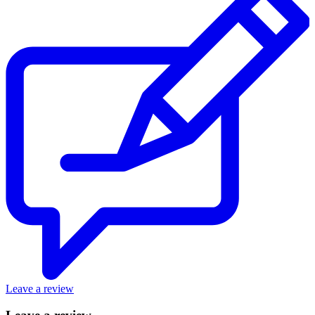
Leave a review