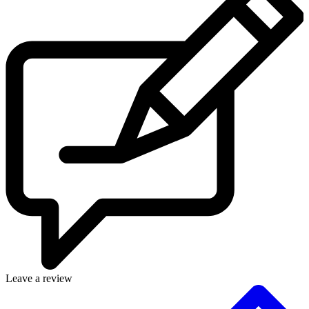
Leave a review