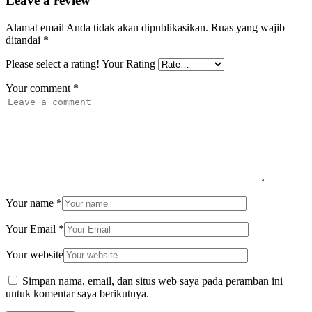
Leave a review
Alamat email Anda tidak akan dipublikasikan.
Ruas yang wajib
ditandai
*
Please select a rating!
Your Rating
Your comment
*
Your name
*
Your Email
*
Your website
Simpan nama, email, dan situs web saya pada peramban ini
untuk komentar saya berikutnya.