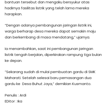
bantuan tersebut dan mengaku bersyukur atas
hadirnya fasilitas listrik yang telah lama mereka
harapkan.
“Dengan adanya pembangunan jaringan listrik ini,
warga berharap desa mereka dapat semakin maju
dan berkembang di masa mendatang,” ujarnya.
Ia menambahkan, saat ini pembangunan jaringan
listrik tengah berjalan, diperkirakan rampung tiga bulan
ke depan.
“Sekarang sudah di mulai pembuatan gardu di SMK
Maharati. Setelah selesai baru pemasangan dua
gardu ke Desa Buhut Jaya,” demikian Kusmanto.
Penulis : Ardi
EDitor : Ika