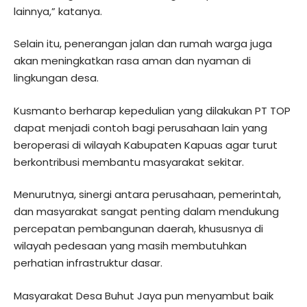
lainnya,” katanya.
Selain itu, penerangan jalan dan rumah warga juga
akan meningkatkan rasa aman dan nyaman di
lingkungan desa.
Kusmanto berharap kepedulian yang dilakukan PT TOP
dapat menjadi contoh bagi perusahaan lain yang
beroperasi di wilayah Kabupaten Kapuas agar turut
berkontribusi membantu masyarakat sekitar.
Menurutnya, sinergi antara perusahaan, pemerintah,
dan masyarakat sangat penting dalam mendukung
percepatan pembangunan daerah, khususnya di
wilayah pedesaan yang masih membutuhkan
perhatian infrastruktur dasar.
Masyarakat Desa Buhut Jaya pun menyambut baik