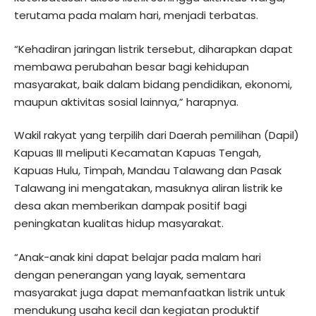
terutama pada malam hari, menjadi terbatas.
“Kehadiran jaringan listrik tersebut, diharapkan dapat
membawa perubahan besar bagi kehidupan
masyarakat, baik dalam bidang pendidikan, ekonomi,
maupun aktivitas sosial lainnya,” harapnya.
Wakil rakyat yang terpilih dari Daerah pemilihan (Dapil)
Kapuas III meliputi Kecamatan Kapuas Tengah,
Kapuas Hulu, Timpah, Mandau Talawang dan Pasak
Talawang ini mengatakan, masuknya aliran listrik ke
desa akan memberikan dampak positif bagi
peningkatan kualitas hidup masyarakat.
“Anak-anak kini dapat belajar pada malam hari
dengan penerangan yang layak, sementara
masyarakat juga dapat memanfaatkan listrik untuk
mendukung usaha kecil dan kegiatan produktif