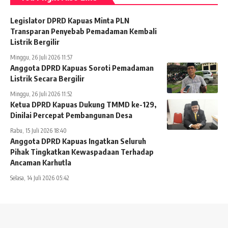
Legislator DPRD Kapuas Minta PLN
Transparan Penyebab Pemadaman Kembali
Listrik Bergilir
Minggu, 26 Juli 2026 11:57
Anggota DPRD Kapuas Soroti Pemadaman
Listrik Secara Bergilir
Minggu, 26 Juli 2026 11:52
Ketua DPRD Kapuas Dukung TMMD ke-129,
Dinilai Percepat Pembangunan Desa
Rabu, 15 Juli 2026 18:40
Anggota DPRD Kapuas Ingatkan Seluruh
Pihak Tingkatkan Kewaspadaan Terhadap
Ancaman Karhutla
Selasa, 14 Juli 2026 05:42