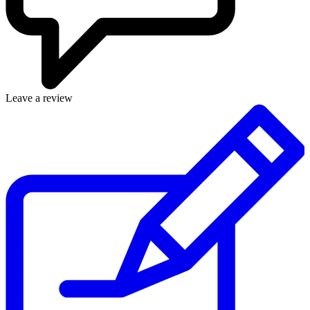
Leave a review