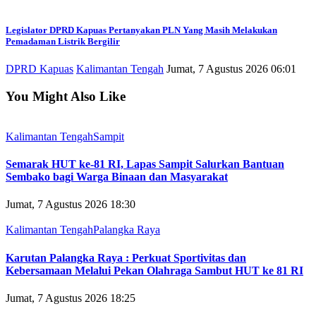
Legislator DPRD Kapuas Pertanyakan PLN Yang Masih Melakukan
Pemadaman Listrik Bergilir
DPRD Kapuas
Kalimantan Tengah
Jumat, 7 Agustus 2026 06:01
You Might Also Like
Kalimantan Tengah
Sampit
Semarak HUT ke-81 RI, Lapas Sampit Salurkan Bantuan
Sembako bagi Warga Binaan dan Masyarakat
Jumat, 7 Agustus 2026 18:30
Kalimantan Tengah
Palangka Raya
Karutan Palangka Raya : Perkuat Sportivitas dan
Kebersamaan Melalui Pekan Olahraga Sambut HUT ke 81 RI
Jumat, 7 Agustus 2026 18:25