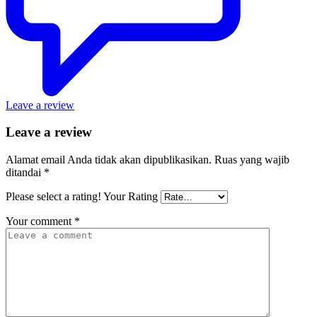
Leave a review
Leave a review
Alamat email Anda tidak akan dipublikasikan.
Ruas yang wajib
ditandai
*
Please select a rating!
Your Rating
Your comment
*