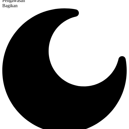
Pengawasan
Bagikan