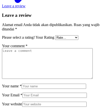
Leave a review
Leave a review
Alamat email Anda tidak akan dipublikasikan.
Ruas yang wajib
ditandai
*
Please select a rating!
Your Rating
Your comment
*
Your name
*
Your Email
*
Your website