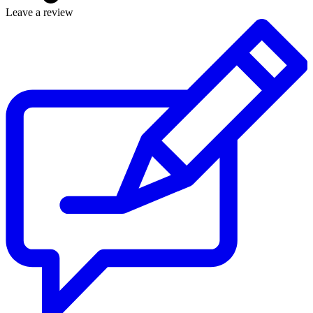
Leave a review