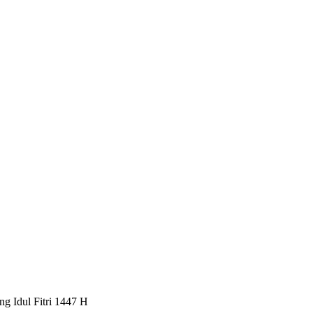
g Idul Fitri 1447 H