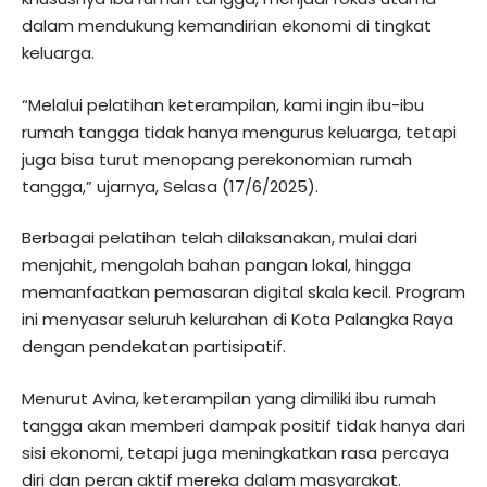
dalam mendukung kemandirian ekonomi di tingkat
keluarga.
“Melalui pelatihan keterampilan, kami ingin ibu-ibu
rumah tangga tidak hanya mengurus keluarga, tetapi
juga bisa turut menopang perekonomian rumah
tangga,” ujarnya, Selasa (17/6/2025).
Berbagai pelatihan telah dilaksanakan, mulai dari
menjahit, mengolah bahan pangan lokal, hingga
memanfaatkan pemasaran digital skala kecil. Program
ini menyasar seluruh kelurahan di Kota Palangka Raya
dengan pendekatan partisipatif.
Menurut Avina, keterampilan yang dimiliki ibu rumah
tangga akan memberi dampak positif tidak hanya dari
sisi ekonomi, tetapi juga meningkatkan rasa percaya
diri dan peran aktif mereka dalam masyarakat.