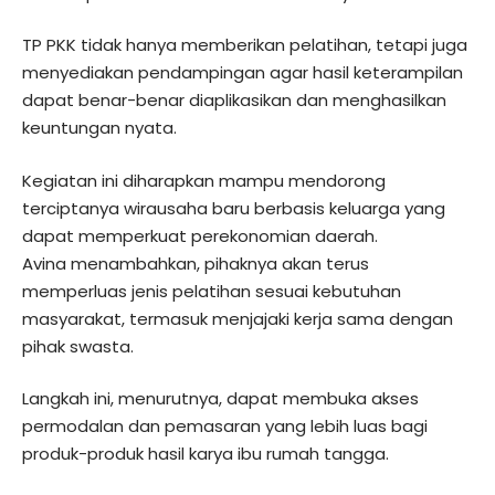
TP PKK tidak hanya memberikan pelatihan, tetapi juga
menyediakan pendampingan agar hasil keterampilan
dapat benar-benar diaplikasikan dan menghasilkan
keuntungan nyata.
Kegiatan ini diharapkan mampu mendorong
terciptanya wirausaha baru berbasis keluarga yang
dapat memperkuat perekonomian daerah.
Avina menambahkan, pihaknya akan terus
memperluas jenis pelatihan sesuai kebutuhan
masyarakat, termasuk menjajaki kerja sama dengan
pihak swasta.
Langkah ini, menurutnya, dapat membuka akses
permodalan dan pemasaran yang lebih luas bagi
produk-produk hasil karya ibu rumah tangga.