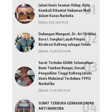
Jalani Vonis Seumur Hidup, Ririn
Kembali Dituntut Hukuman Mati
dalam Kasus Narkoba
Rabu, 8 Juli 2026 10:29
Dukungan Menguat, Dr. Ari YH Nilai
Baru I. Sangkai Layak Pimpin
Birokrasi Kalteng sebagai Sekda
Jumat, 10 Juli 2026 14:48
Surat Terbuka GDAN: Selamatkan
Bumi Tambun Bungai, Desak
Pengadilan Tinggi Kalteng Jatuhi
Vonis Maksimal Terdakwa TPPU
Narkotika
Jumat, 17 Juli 2026 14:40
SURAT TERBUKA GERAKAN DAYAK
ANTI NARKOBA