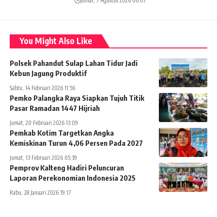
Jumat, 7 Agustus 2026 06:01
You Might Also Like
Polsek Pahandut Sulap Lahan Tidur Jadi
Kebun Jagung Produktif
Sabtu, 14 Februari 2026 11:56
Pemko Palangka Raya Siapkan Tujuh Titik
Pasar Ramadan 1447 Hijriah
Jumat, 20 Februari 2026 13:09
Pemkab Kotim Targetkan Angka
Kemiskinan Turun 4,06 Persen Pada 2027
Jumat, 13 Februari 2026 05:39
Pemprov Kalteng Hadiri Peluncuran
Laporan Perekonomian Indonesia 2025
Rabu, 28 Januari 2026 19:17