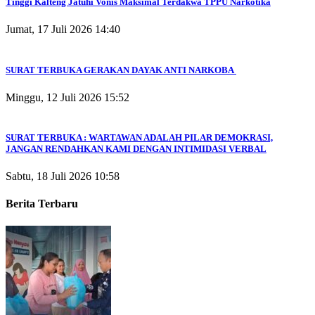
Tinggi Kalteng Jatuhi Vonis Maksimal Terdakwa TPPU Narkotika
Jumat, 17 Juli 2026 14:40
SURAT TERBUKA GERAKAN DAYAK ANTI NARKOBA
Minggu, 12 Juli 2026 15:52
SURAT TERBUKA : WARTAWAN ADALAH PILAR DEMOKRASI,
JANGAN RENDAHKAN KAMI DENGAN INTIMIDASI VERBAL
Sabtu, 18 Juli 2026 10:58
Berita Terbaru