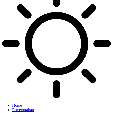
Home
Pemerintahan