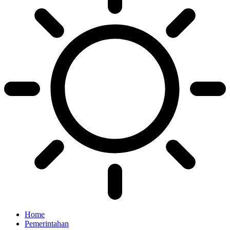
Home
Pemerintahan