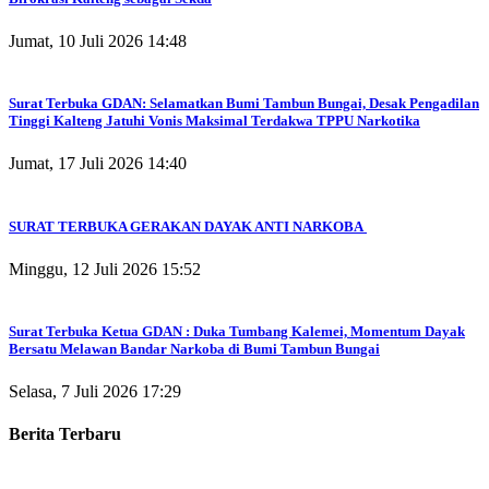
Jumat, 10 Juli 2026 14:48
Surat Terbuka GDAN: Selamatkan Bumi Tambun Bungai, Desak Pengadilan
Tinggi Kalteng Jatuhi Vonis Maksimal Terdakwa TPPU Narkotika
Jumat, 17 Juli 2026 14:40
SURAT TERBUKA GERAKAN DAYAK ANTI NARKOBA
Minggu, 12 Juli 2026 15:52
Surat Terbuka Ketua GDAN : Duka Tumbang Kalemei, Momentum Dayak
Bersatu Melawan Bandar Narkoba di Bumi Tambun Bungai
Selasa, 7 Juli 2026 17:29
Berita Terbaru