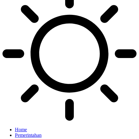
Home
Pemerintahan