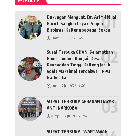
POPULER
Dukungan Menguat, Dr. Ari YH Nilai
Baru I. Sangkai Layak Pimpin
Birokrasi Kalteng sebagai Sekda
Jumat, 10 Juli 2026 14:48
Surat Terbuka GDAN: Selamatkan
Bumi Tambun Bungai, Desak
Pengadilan Tinggi Kalteng Jatuhi
Vonis Maksimal Terdakwa TPPU
Narkotika
Jumat, 17 Juli 2026 14:40
SURAT TERBUKA GERAKAN DAYAK
ANTI NARKOBA
Minggu, 12 Juli 2026 15:52
SURAT TERBUKA : WARTAWAN