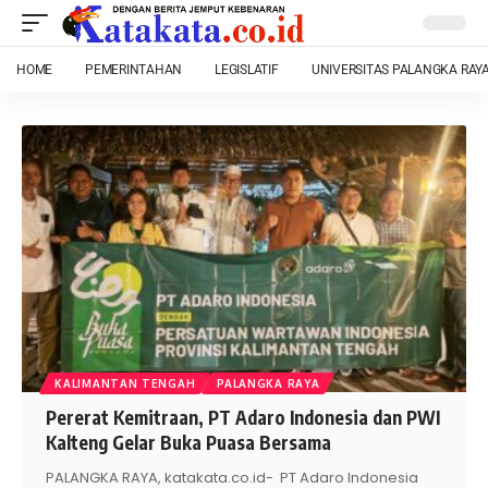
HOME
PEMERINTAHAN
LEGISLATIF
UNIVERSITAS PALANGKA RAY
KALIMANTAN TENGAH
PALANGKA RAYA
Pererat Kemitraan, PT Adaro Indonesia dan PWI
Kalteng Gelar Buka Puasa Bersama
PALANGKA RAYA, katakata.co.id- PT Adaro Indonesia