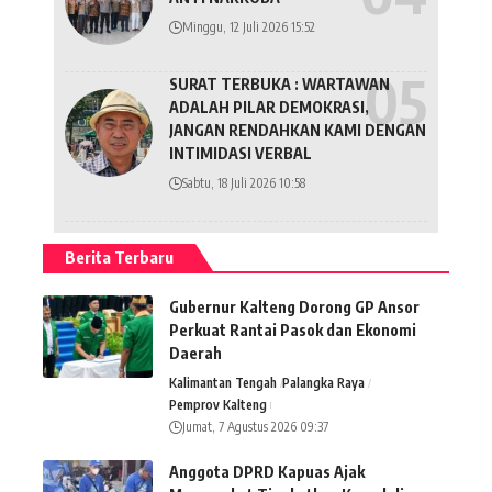
Minggu, 12 Juli 2026 15:52
SURAT TERBUKA : WARTAWAN
ADALAH PILAR DEMOKRASI,
JANGAN RENDAHKAN KAMI DENGAN
INTIMIDASI VERBAL
Sabtu, 18 Juli 2026 10:58
Berita Terbaru
Gubernur Kalteng Dorong GP Ansor
Perkuat Rantai Pasok dan Ekonomi
Daerah
Kalimantan Tengah
Palangka Raya
Pemprov Kalteng
Jumat, 7 Agustus 2026 09:37
Anggota DPRD Kapuas Ajak