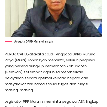
Anggota DPRD Mura Johansyah
PURUK CAHU,katakata.co.id- Anggota DPRD Murung
Raya (Mura) Johansyah meminta, seluruh pegawai
yang bekerja dilingkup Pemerintah Kabupaten
(Pemkab) setempat agar bisa memberikan
pelayanan secara optimal kepada negara dan
masyarakat terutama sesuai tugas dan fungsi
masing-masing.
Legislator PPP Mura ini meminta pegawai ASN lingkup