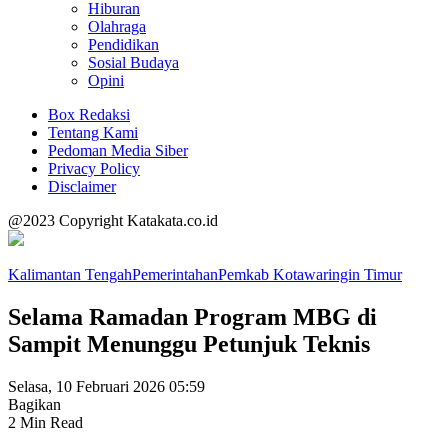
Hiburan
Olahraga
Pendidikan
Sosial Budaya
Opini
Box Redaksi
Tentang Kami
Pedoman Media Siber
Privacy Policy
Disclaimer
@2023 Copyright Katakata.co.id
Kalimantan Tengah
Pemerintahan
Pemkab Kotawaringin Timur
Selama Ramadan Program MBG di
Sampit Menunggu Petunjuk Teknis
Selasa, 10 Februari 2026 05:59
Bagikan
2 Min Read