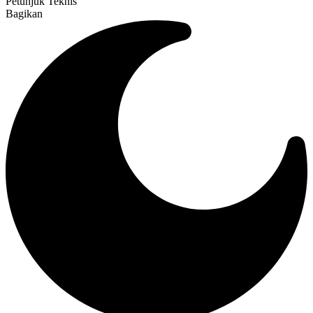
Petunjuk Teknis
Bagikan