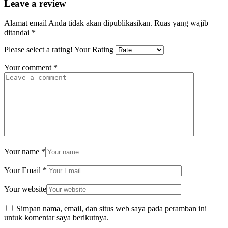
Leave a review
Alamat email Anda tidak akan dipublikasikan.
Ruas yang wajib
ditandai
*
Please select a rating!
Your Rating
Your comment
*
Your name
*
Your Email
*
Your website
Simpan nama, email, dan situs web saya pada peramban ini
untuk komentar saya berikutnya.