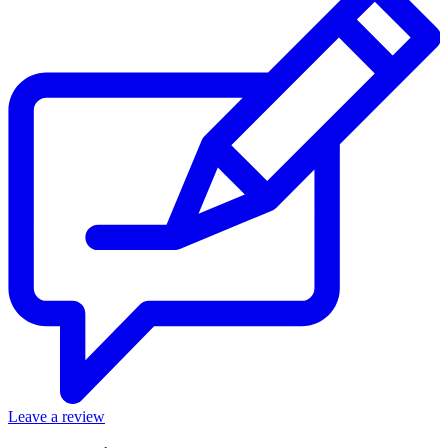
Leave a review