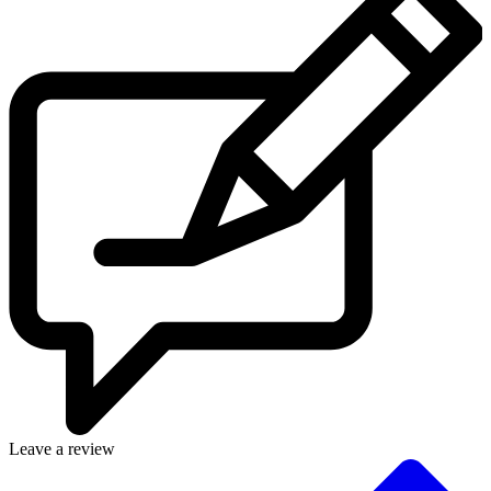
Leave a review