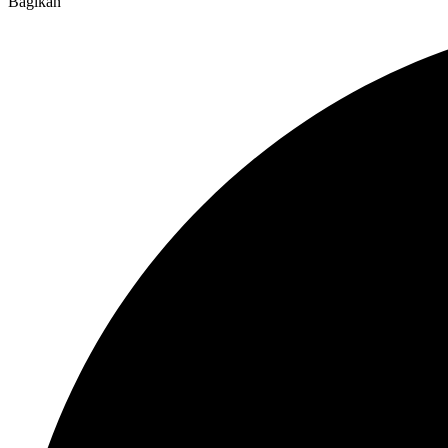
Bagikan