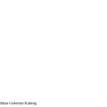
ehkan Gubernur Kalteng