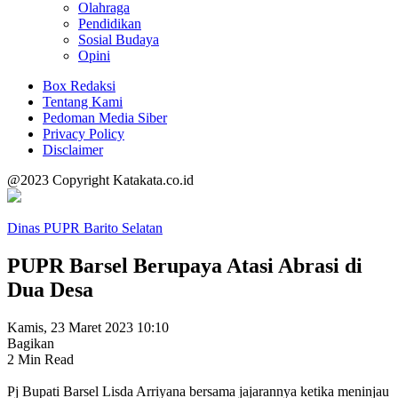
Olahraga
Pendidikan
Sosial Budaya
Opini
Box Redaksi
Tentang Kami
Pedoman Media Siber
Privacy Policy
Disclaimer
@2023 Copyright Katakata.co.id
Dinas PUPR Barito Selatan
PUPR Barsel Berupaya Atasi Abrasi di
Dua Desa
Kamis, 23 Maret 2023 10:10
Bagikan
2 Min Read
Pj Bupati Barsel Lisda Arriyana bersama jajarannya ketika meninjau