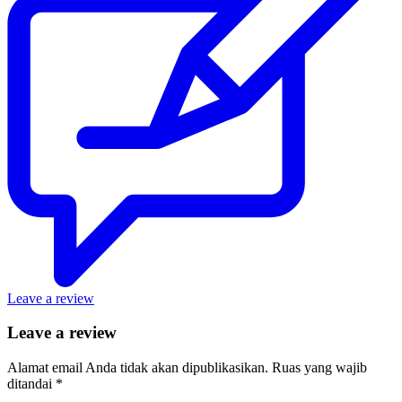
Leave a review
Leave a review
Alamat email Anda tidak akan dipublikasikan.
Ruas yang wajib
ditandai
*