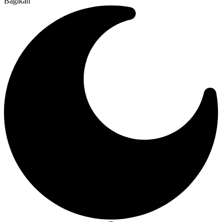
Bagikan