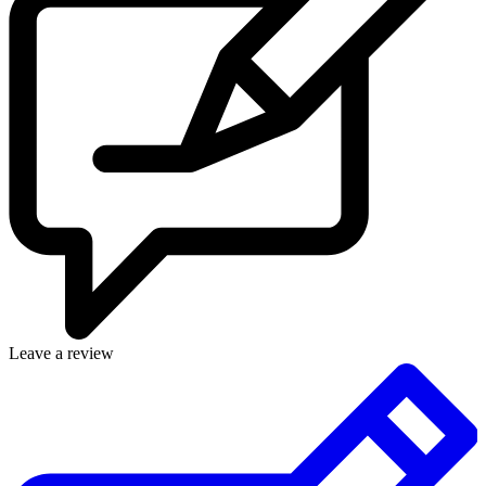
Leave a review