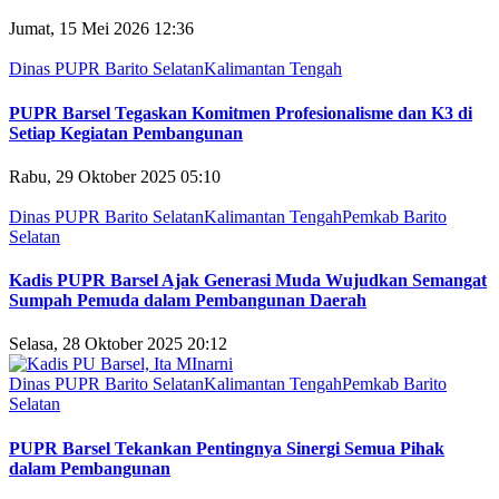
Jumat, 15 Mei 2026 12:36
Dinas PUPR Barito Selatan
Kalimantan Tengah
PUPR Barsel Tegaskan Komitmen Profesionalisme dan K3 di
Setiap Kegiatan Pembangunan
Rabu, 29 Oktober 2025 05:10
Dinas PUPR Barito Selatan
Kalimantan Tengah
Pemkab Barito
Selatan
Kadis PUPR Barsel Ajak Generasi Muda Wujudkan Semangat
Sumpah Pemuda dalam Pembangunan Daerah
Selasa, 28 Oktober 2025 20:12
Dinas PUPR Barito Selatan
Kalimantan Tengah
Pemkab Barito
Selatan
PUPR Barsel Tekankan Pentingnya Sinergi Semua Pihak
dalam Pembangunan