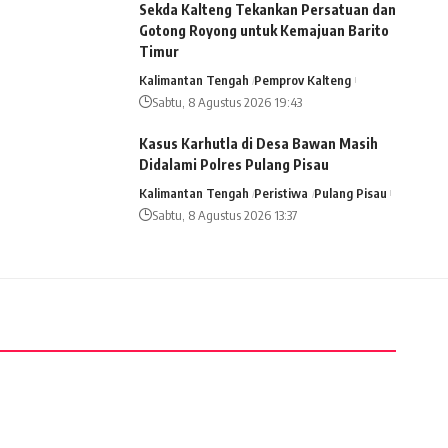
Sekda Kalteng Tekankan Persatuan dan
Gotong Royong untuk Kemajuan Barito
Timur
Kalimantan Tengah
Pemprov Kalteng
Sabtu, 8 Agustus 2026 19:43
Kasus Karhutla di Desa Bawan Masih
Didalami Polres Pulang Pisau
Kalimantan Tengah
Peristiwa
Pulang Pisau
Sabtu, 8 Agustus 2026 13:37