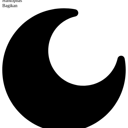
Harkopnas
Bagikan