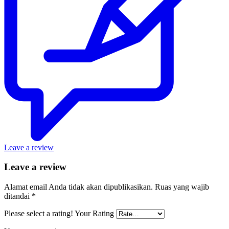
Leave a review
Leave a review
Alamat email Anda tidak akan dipublikasikan.
Ruas yang wajib
ditandai
*
Please select a rating!
Your Rating