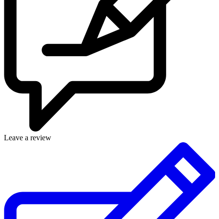
Leave a review