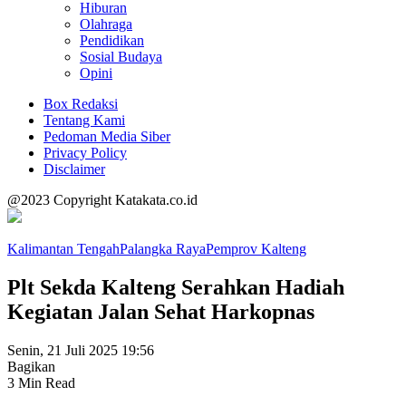
Hiburan
Olahraga
Pendidikan
Sosial Budaya
Opini
Box Redaksi
Tentang Kami
Pedoman Media Siber
Privacy Policy
Disclaimer
@2023 Copyright Katakata.co.id
Kalimantan Tengah
Palangka Raya
Pemprov Kalteng
Plt Sekda Kalteng Serahkan Hadiah
Kegiatan Jalan Sehat Harkopnas
Senin, 21 Juli 2025 19:56
Bagikan
3 Min Read