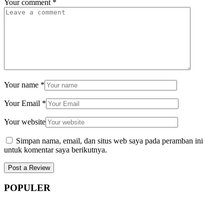
Your comment
*
Your name
*
Your Email
*
Your website
Simpan nama, email, dan situs web saya pada peramban ini
untuk komentar saya berikutnya.
POPULER