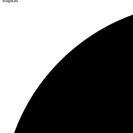
Bagikan