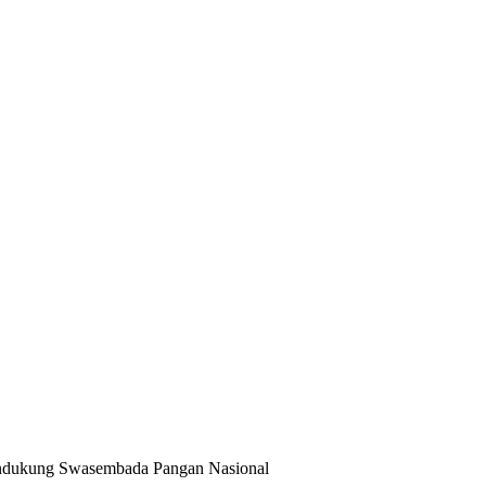
ndukung Swasembada Pangan Nasional