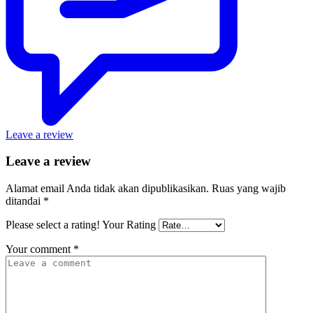
Leave a review
Leave a review
Alamat email Anda tidak akan dipublikasikan.
Ruas yang wajib
ditandai
*
Please select a rating!
Your Rating
Your comment
*