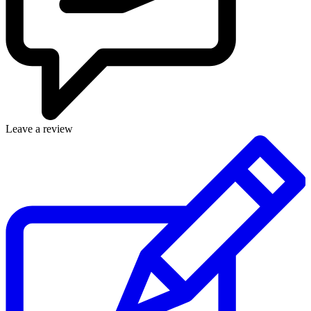
Leave a review