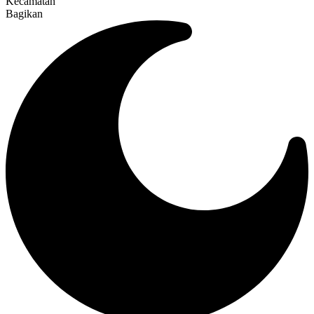
Kecamatan
Bagikan