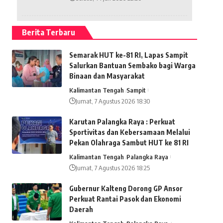
Berita Terbaru
Semarak HUT ke-81 RI, Lapas Sampit
Salurkan Bantuan Sembako bagi Warga
Binaan dan Masyarakat
Kalimantan Tengah
Sampit
Jumat, 7 Agustus 2026 18:30
Karutan Palangka Raya : Perkuat
Sportivitas dan Kebersamaan Melalui
Pekan Olahraga Sambut HUT ke 81 RI
Kalimantan Tengah
Palangka Raya
Jumat, 7 Agustus 2026 18:25
Gubernur Kalteng Dorong GP Ansor
Perkuat Rantai Pasok dan Ekonomi
Daerah