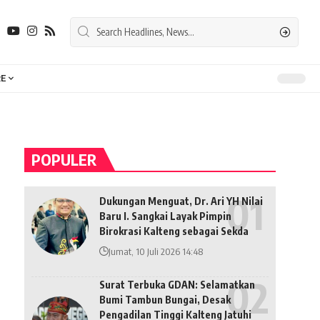
E
POPULER
Dukungan Menguat, Dr. Ari YH Nilai
Baru I. Sangkai Layak Pimpin
Birokrasi Kalteng sebagai Sekda
Jumat, 10 Juli 2026 14:48
Surat Terbuka GDAN: Selamatkan
Bumi Tambun Bungai, Desak
Pengadilan Tinggi Kalteng Jatuhi