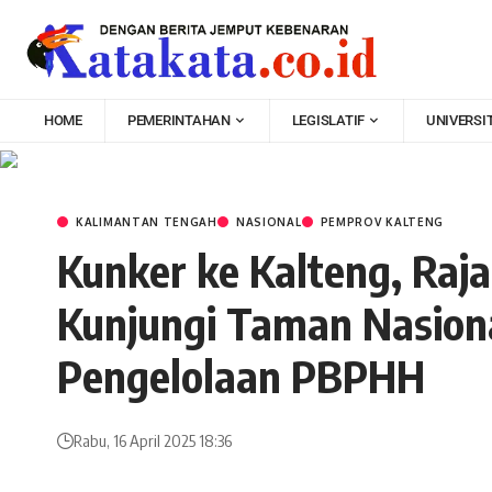
HOME
PEMERINTAHAN
LEGISLATIF
UNIVERSI
KALIMANTAN TENGAH
NASIONAL
PEMPROV KALTENG
Kunker ke Kalteng, Raja
Kunjungi Taman Nasion
Pengelolaan PBPHH
Rabu, 16 April 2025 18:36