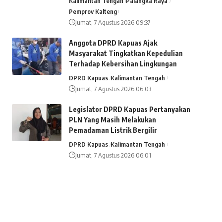
Kalimantan Tengah
Palangka Raya
Pemprov Kalteng
Jumat, 7 Agustus 2026 09:37
Anggota DPRD Kapuas Ajak
Masyarakat Tingkatkan Kepedulian
Terhadap Kebersihan Lingkungan
DPRD Kapuas
Kalimantan Tengah
Jumat, 7 Agustus 2026 06:03
Legislator DPRD Kapuas Pertanyakan
PLN Yang Masih Melakukan
Pemadaman Listrik Bergilir
DPRD Kapuas
Kalimantan Tengah
Jumat, 7 Agustus 2026 06:01