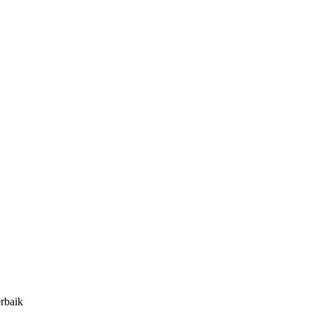
rbaik