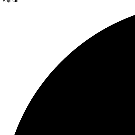
Bagikan