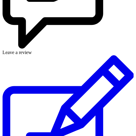
Leave a review