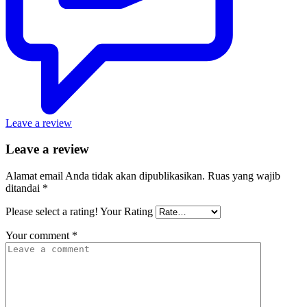
Leave a review
Leave a review
Alamat email Anda tidak akan dipublikasikan.
Ruas yang wajib
ditandai
*
Please select a rating!
Your Rating
Your comment
*