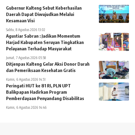
Gubernur Kalteng Sebut Keberhasilan
Daerah Dapat Diwujudkan Melalui
Kesamaan Visi
Sabtu, 8 Agustus 2026 13:02
Agustiar Sabran : Jadikan Momentum
Harjad Kabupaten Seruyan Tingkatkan
Pelayanan Terhadap Masyarakat
Jumat, 7 Agustus 2026 05:58
Ditjenpas Kalteng Gelar Aksi Donor Darah
dan Pemeriksaan Kesehatan Gratis
Kamis, 6 Agustus 2026 14:51
Peringati HUT ke 81 RI, PLN UPT
Balikpapan Hadirkan Program
Pemberdayaan Penyandang Disabilitas
Kamis, 6 Agustus 2026 14:46