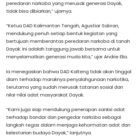
peredaran narkoba yang merusak generasi Dayak,
tidak bisa dibiarkan,” ujarnya.
“Ketua DAD Kalimantan Tengah, Agustiar Sabran,
mendukung penuh setiap bentuk kegiatan yang
bertujuan memberantas peredaran narkoba di tanah
Dayak. Ini adalah tanggung jawab bersama untuk
menyelamatkan generasi muda kita,” ujar Andrie Elia.
Ia menegaskan bahwa DAD Kalteng tidak akan tinggal
diam terhadap maraknya penyalahgunaan narkotika,
terutama yang sudah merusak tatanan sosial dan
nilai-nilai adat masyarakat Dayak.
“Kami juga siap mendukung penerapan sanksi adat
terhadap bandar dan pengedar narkoba sebagai
langkah tegas dalam menjaga kehormatan adat dan
kelestarian budaya Dayak,” lanjutnya.