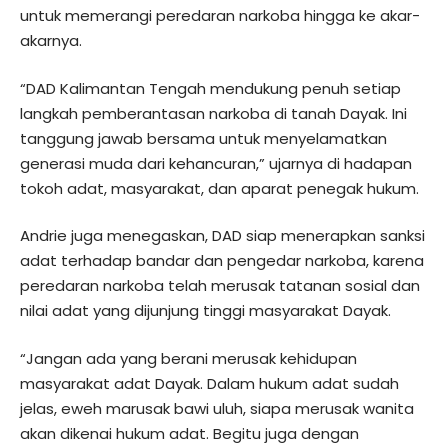
untuk memerangi peredaran narkoba hingga ke akar-
akarnya.
“DAD Kalimantan Tengah mendukung penuh setiap
langkah pemberantasan narkoba di tanah Dayak. Ini
tanggung jawab bersama untuk menyelamatkan
generasi muda dari kehancuran,” ujarnya di hadapan
tokoh adat, masyarakat, dan aparat penegak hukum.
Andrie juga menegaskan, DAD siap menerapkan sanksi
adat terhadap bandar dan pengedar narkoba, karena
peredaran narkoba telah merusak tatanan sosial dan
nilai adat yang dijunjung tinggi masyarakat Dayak.
“Jangan ada yang berani merusak kehidupan
masyarakat adat Dayak. Dalam hukum adat sudah
jelas, eweh marusak bawi uluh, siapa merusak wanita
akan dikenai hukum adat. Begitu juga dengan