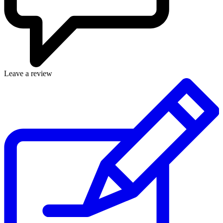
Leave a review