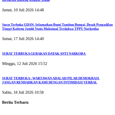
Jumat, 10 Juli 2026 14:48
Surat Terbuka GDAN: Selamatkan Bumi Tambun Bungai, Desak Pengadilan
Tinggi Kalteng Jatuhi Vonis Maksimal Terdakwa TPPU Narkotika
Jumat, 17 Juli 2026 14:40
SURAT TERBUKA GERAKAN DAYAK ANTI NARKOBA
Minggu, 12 Juli 2026 15:52
SURAT TERBUKA : WARTAWAN ADALAH PILAR DEMOKRASI,
JANGAN RENDAHKAN KAMI DENGAN INTIMIDASI VERBAL
Sabtu, 18 Juli 2026 10:58
Berita Terbaru