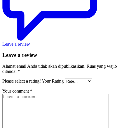
Leave a review
Leave a review
Alamat email Anda tidak akan dipublikasikan.
Ruas yang wajib
ditandai
*
Please select a rating!
Your Rating
Your comment
*