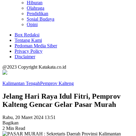
Hiburan
Olahraga
Pendidikan
Sosial Budaya
Opini
Box Redaksi
Tentang Kami
Pedoman Media Siber
Privacy Policy
Disclaimer
@2023 Copyright Katakata.co.id
Kalimantan Tengah
Pemprov Kalteng
Jelang Hari Raya Idul Fitri, Pemprov
Kalteng Gencar Gelar Pasar Murah
Rabu, 20 Maret 2024 13:51
Bagikan
2 Min Read