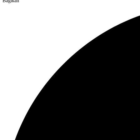
Bagikan