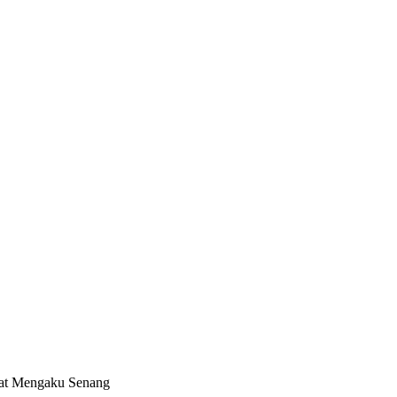
rat Mengaku Senang