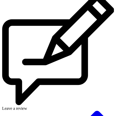
Leave a review