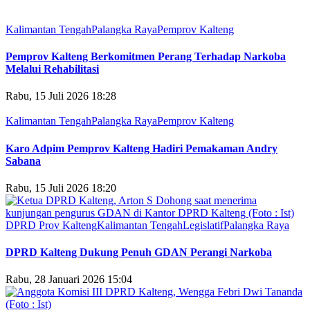
Kalimantan Tengah
Palangka Raya
Pemprov Kalteng
Pemprov Kalteng Berkomitmen Perang Terhadap Narkoba
Melalui Rehabilitasi
Rabu, 15 Juli 2026 18:28
Kalimantan Tengah
Palangka Raya
Pemprov Kalteng
Karo Adpim Pemprov Kalteng Hadiri Pemakaman Andry
Sabana
Rabu, 15 Juli 2026 18:20
DPRD Prov Kalteng
Kalimantan Tengah
Legislatif
Palangka Raya
DPRD Kalteng Dukung Penuh GDAN Perangi Narkoba
Rabu, 28 Januari 2026 15:04