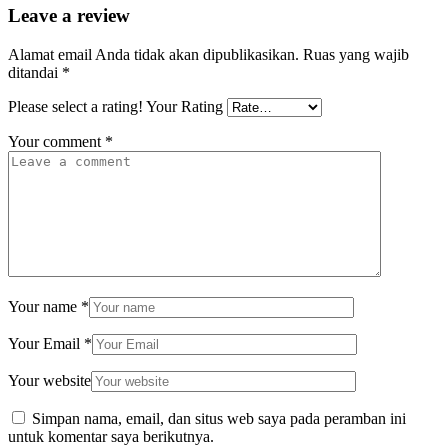
Leave a review
Alamat email Anda tidak akan dipublikasikan.
Ruas yang wajib
ditandai
*
Please select a rating!
Your Rating
Your comment
*
Your name
*
Your Email
*
Your website
Simpan nama, email, dan situs web saya pada peramban ini
untuk komentar saya berikutnya.