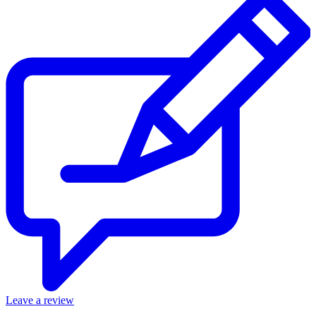
Leave a review