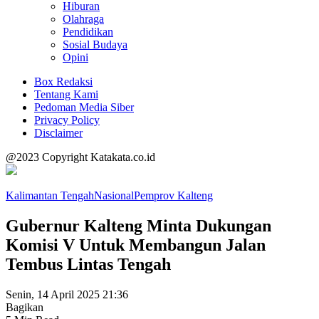
Hiburan
Olahraga
Pendidikan
Sosial Budaya
Opini
Box Redaksi
Tentang Kami
Pedoman Media Siber
Privacy Policy
Disclaimer
@2023 Copyright Katakata.co.id
Kalimantan Tengah
Nasional
Pemprov Kalteng
Gubernur Kalteng Minta Dukungan
Komisi V Untuk Membangun Jalan
Tembus Lintas Tengah
Senin, 14 April 2025 21:36
Bagikan