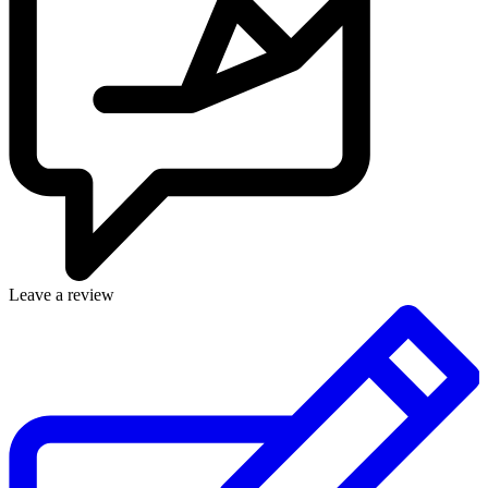
Leave a review