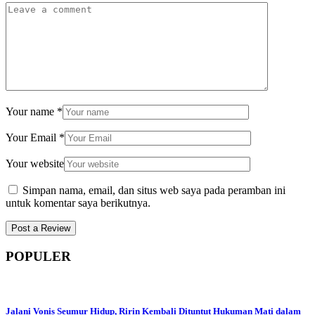
Your name
*
Your Email
*
Your website
Simpan nama, email, dan situs web saya pada peramban ini
untuk komentar saya berikutnya.
POPULER
Jalani Vonis Seumur Hidup, Ririn Kembali Dituntut Hukuman Mati dalam