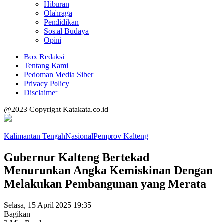
Hiburan
Olahraga
Pendidikan
Sosial Budaya
Opini
Box Redaksi
Tentang Kami
Pedoman Media Siber
Privacy Policy
Disclaimer
@2023 Copyright Katakata.co.id
Kalimantan Tengah
Nasional
Pemprov Kalteng
Gubernur Kalteng Bertekad
Menurunkan Angka Kemiskinan Dengan
Melakukan Pembangunan yang Merata
Selasa, 15 April 2025 19:35
Bagikan