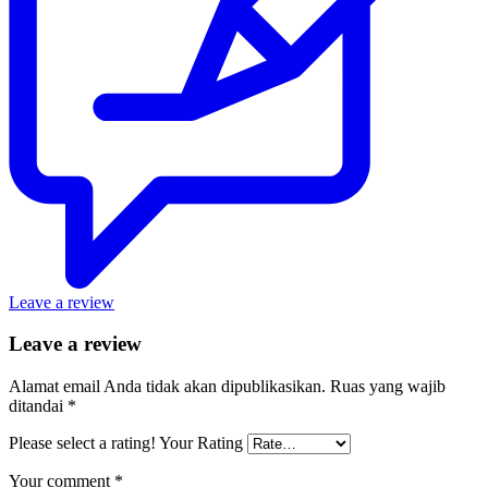
Leave a review
Leave a review
Alamat email Anda tidak akan dipublikasikan.
Ruas yang wajib
ditandai
*
Please select a rating!
Your Rating
Your comment
*