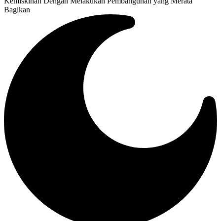
Kemiskinan Dengan Melakukan Pembangunan yang Merata
Bagikan