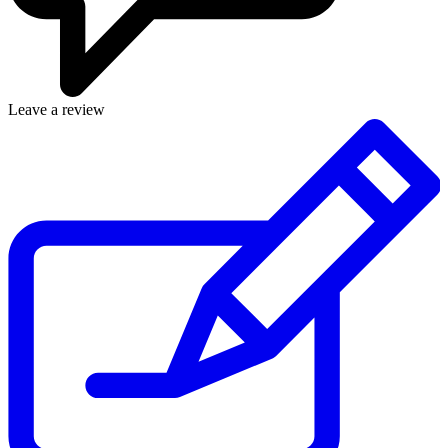
Leave a review