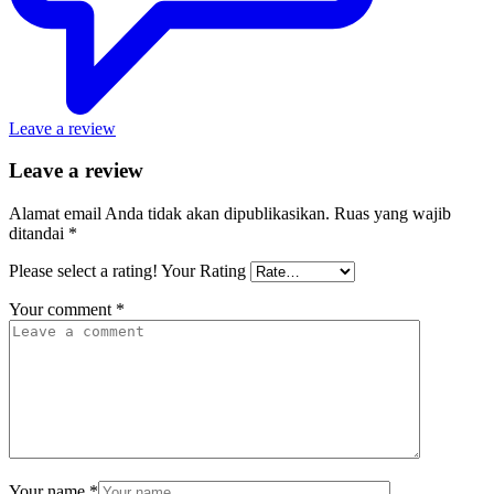
Leave a review
Leave a review
Alamat email Anda tidak akan dipublikasikan.
Ruas yang wajib
ditandai
*
Please select a rating!
Your Rating
Your comment
*
Your name
*