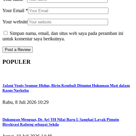
Your Email
*
Your website
Simpan nama, email, dan situs web saya pada peramban ini
untuk komentar saya berikutnya.
POPULER
Jalani Vonis Seumur Hidup, Ririn Kembali Dituntut Hukuman Mati dalam
Kasus Narkoba
Rabu, 8 Juli 2026 10:29
Dukungan Menguat, Dr. Ari YH Nilai Baru I. Sangkai Layak Pimpin
Birokrasi Kalteng sebagai Sekda