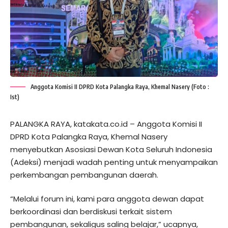
Anggota Komisi II DPRD Kota Palangka Raya, Khemal Nasery (Foto :
Ist)
PALANGKA RAYA, katakata.co.id – Anggota Komisi II
DPRD Kota Palangka Raya, Khemal Nasery
menyebutkan Asosiasi Dewan Kota Seluruh Indonesia
(Adeksi) menjadi wadah penting untuk menyampaikan
perkembangan pembangunan daerah.
“Melalui forum ini, kami para anggota dewan dapat
berkoordinasi dan berdiskusi terkait sistem
pembangunan, sekaligus saling belajar,” ucapnya,