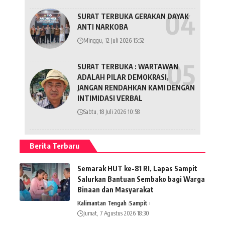
SURAT TERBUKA GERAKAN DAYAK
ANTI NARKOBA
Minggu, 12 Juli 2026 15:52
SURAT TERBUKA : WARTAWAN
ADALAH PILAR DEMOKRASI,
JANGAN RENDAHKAN KAMI DENGAN
INTIMIDASI VERBAL
Sabtu, 18 Juli 2026 10:58
Berita Terbaru
Semarak HUT ke-81 RI, Lapas Sampit
Salurkan Bantuan Sembako bagi Warga
Binaan dan Masyarakat
Kalimantan Tengah
Sampit
Jumat, 7 Agustus 2026 18:30