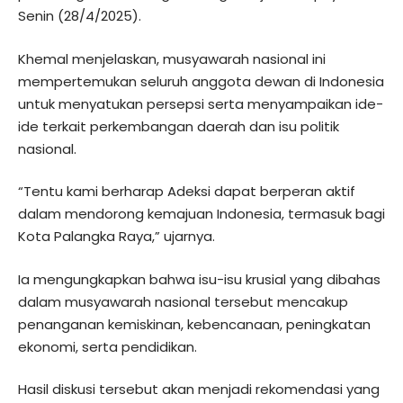
Senin (28/4/2025).
Khemal menjelaskan, musyawarah nasional ini
mempertemukan seluruh anggota dewan di Indonesia
untuk menyatukan persepsi serta menyampaikan ide-
ide terkait perkembangan daerah dan isu politik
nasional.
“Tentu kami berharap Adeksi dapat berperan aktif
dalam mendorong kemajuan Indonesia, termasuk bagi
Kota Palangka Raya,” ujarnya.
Ia mengungkapkan bahwa isu-isu krusial yang dibahas
dalam musyawarah nasional tersebut mencakup
penanganan kemiskinan, kebencanaan, peningkatan
ekonomi, serta pendidikan.
Hasil diskusi tersebut akan menjadi rekomendasi yang