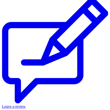
Leave a review