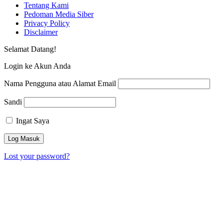
Tentang Kami
Pedoman Media Siber
Privacy Policy
Disclaimer
Selamat Datang!
Login ke Akun Anda
Nama Pengguna atau Alamat Email
Sandi
Ingat Saya
Lost your password?