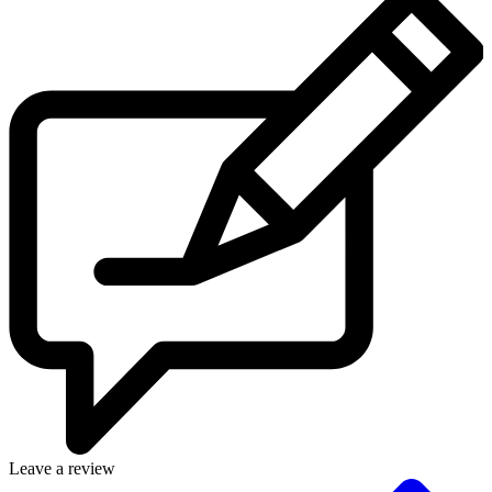
Leave a review