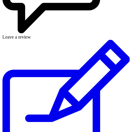
Leave a review