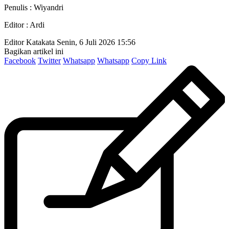
Penulis : Wiyandri
Editor : Ardi
Editor Katakata
Senin, 6 Juli 2026 15:56
Bagikan artikel ini
Facebook
Twitter
Whatsapp
Whatsapp
Copy Link