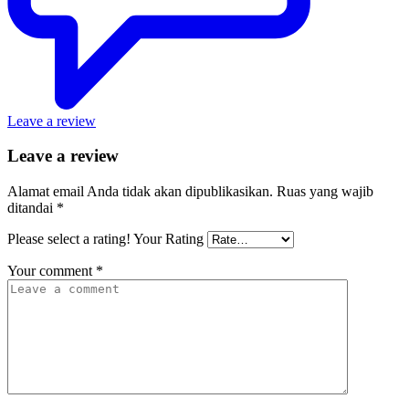
Leave a review
Leave a review
Alamat email Anda tidak akan dipublikasikan.
Ruas yang wajib
ditandai
*
Please select a rating!
Your Rating
Your comment
*