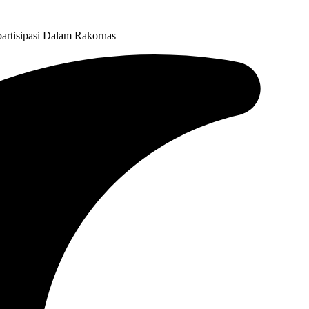
artisipasi Dalam Rakornas