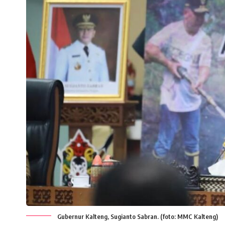
Gubernur Kalteng, Sugianto Sabran. (foto: MMC Kalteng)