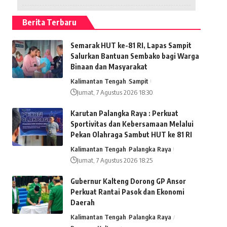
Berita Terbaru
Semarak HUT ke-81 RI, Lapas Sampit
Salurkan Bantuan Sembako bagi Warga
Binaan dan Masyarakat
Kalimantan Tengah
Sampit
Jumat, 7 Agustus 2026 18:30
Karutan Palangka Raya : Perkuat
Sportivitas dan Kebersamaan Melalui
Pekan Olahraga Sambut HUT ke 81 RI
Kalimantan Tengah
Palangka Raya
Jumat, 7 Agustus 2026 18:25
Gubernur Kalteng Dorong GP Ansor
Perkuat Rantai Pasok dan Ekonomi
Daerah
Kalimantan Tengah
Palangka Raya