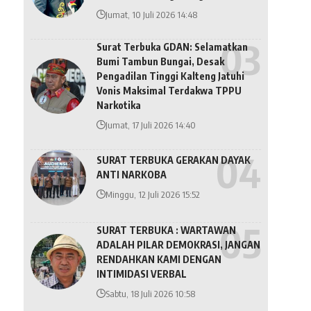
Jumat, 10 Juli 2026 14:48
Surat Terbuka GDAN: Selamatkan
Bumi Tambun Bungai, Desak
Pengadilan Tinggi Kalteng Jatuhi
Vonis Maksimal Terdakwa TPPU
Narkotika
Jumat, 17 Juli 2026 14:40
SURAT TERBUKA GERAKAN DAYAK
ANTI NARKOBA
Minggu, 12 Juli 2026 15:52
SURAT TERBUKA : WARTAWAN
ADALAH PILAR DEMOKRASI, JANGAN
RENDAHKAN KAMI DENGAN
INTIMIDASI VERBAL
Sabtu, 18 Juli 2026 10:58