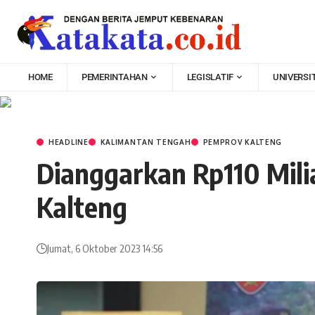
HOME
PEMERINTAHAN
LEGISLATIF
UNIVERSI
HEADLINE
KALIMANTAN TENGAH
PEMPROV KALTENG
Dianggarkan Rp110 Mili
Kalteng
Jumat, 6 Oktober 2023 14:56