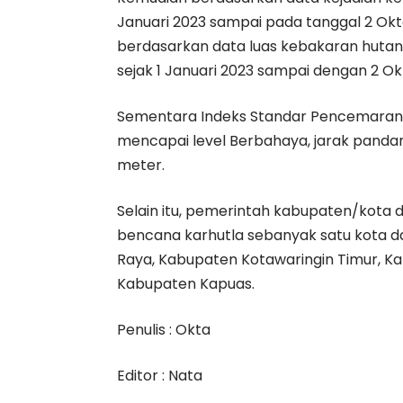
Januari 2023 sampai pada tanggal 2 Okto
berdasarkan data luas kebakaran hutan
sejak 1 Januari 2023 sampai dengan 2 Okt
Sementara Indeks Standar Pencemaran 
mencapai level Berbahaya, jarak pandan
meter.
Selain itu, pemerintah kabupaten/kota 
bencana karhutla sebanyak satu kota d
Raya, Kabupaten Kotawaringin Timur, K
Kabupaten Kapuas.
Penulis : Okta
Editor : Nata