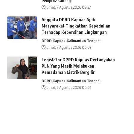
Pemprov Kalteng
Jumat, 7 Agustus 2026 09:37
Anggota DPRD Kapuas Ajak
Masyarakat Tingkatkan Kepedulian
Terhadap Kebersihan Lingkungan
DPRD Kapuas
Kalimantan Tengah
Jumat, 7 Agustus 2026 06:03
Legislator DPRD Kapuas Pertanyakan
PLN Yang Masih Melakukan
Pemadaman Listrik Bergilir
DPRD Kapuas
Kalimantan Tengah
Jumat, 7 Agustus 2026 06:01