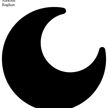
Narkoba
Bagikan