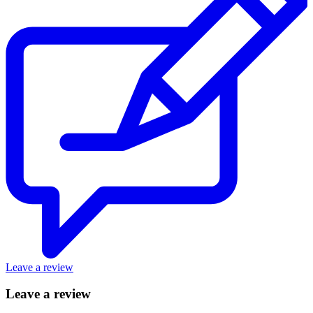
Leave a review
Leave a review