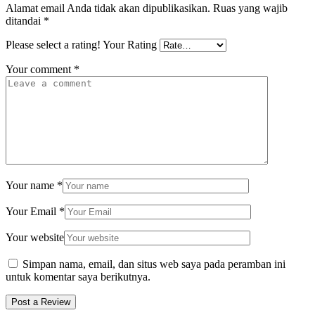
Alamat email Anda tidak akan dipublikasikan.
Ruas yang wajib
ditandai
*
Please select a rating!
Your Rating
Your comment
*
Your name
*
Your Email
*
Your website
Simpan nama, email, dan situs web saya pada peramban ini
untuk komentar saya berikutnya.