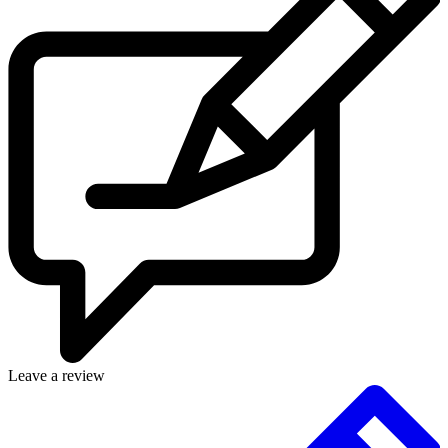
Leave a review