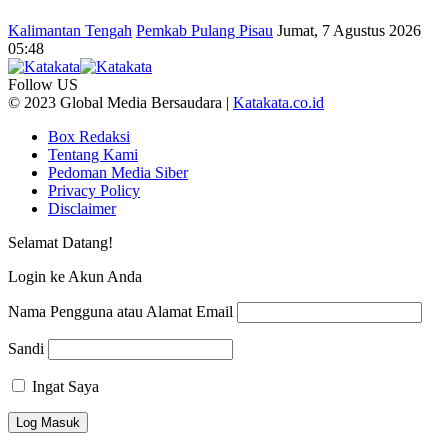
Kalimantan Tengah
Pemkab Pulang Pisau
Jumat, 7 Agustus 2026
05:48
Follow US
© 2023 Global Media Bersaudara |
Katakata.co.id
Box Redaksi
Tentang Kami
Pedoman Media Siber
Privacy Policy
Disclaimer
Selamat Datang!
Login ke Akun Anda
Nama Pengguna atau Alamat Email
Sandi
Ingat Saya