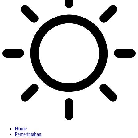
Home
Pemerintahan