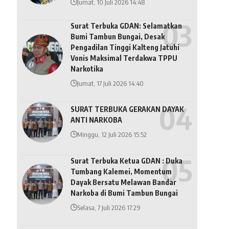
Jumat, 10 Juli 2026 14:48
Surat Terbuka GDAN: Selamatkan
Bumi Tambun Bungai, Desak
Pengadilan Tinggi Kalteng Jatuhi
Vonis Maksimal Terdakwa TPPU
Narkotika
Jumat, 17 Juli 2026 14:40
SURAT TERBUKA GERAKAN DAYAK
ANTI NARKOBA
Minggu, 12 Juli 2026 15:52
Surat Terbuka Ketua GDAN : Duka
Tumbang Kalemei, Momentum
Dayak Bersatu Melawan Bandar
Narkoba di Bumi Tambun Bungai
Selasa, 7 Juli 2026 17:29