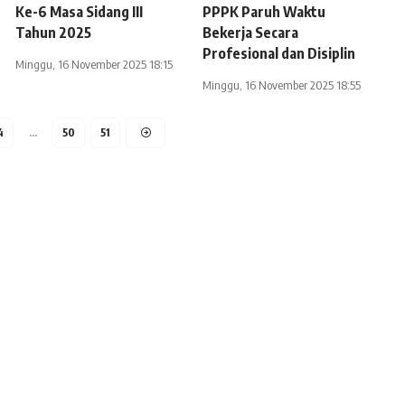
Ke-6 Masa Sidang III
PPPK Paruh Waktu
Tahun 2025
Bekerja Secara
Profesional dan Disiplin
Minggu, 16 November 2025 18:15
Minggu, 16 November 2025 18:55
4
…
50
51