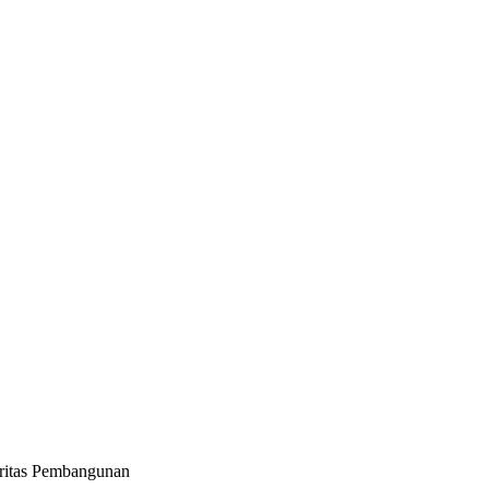
oritas Pembangunan