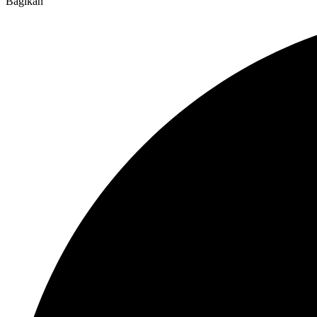
Bagikan