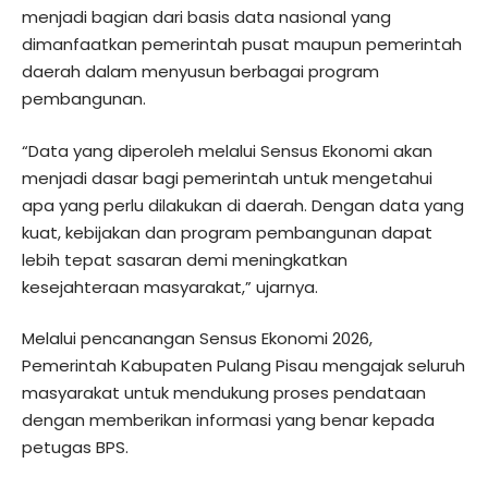
menjadi bagian dari basis data nasional yang
dimanfaatkan pemerintah pusat maupun pemerintah
daerah dalam menyusun berbagai program
pembangunan.
“Data yang diperoleh melalui Sensus Ekonomi akan
menjadi dasar bagi pemerintah untuk mengetahui
apa yang perlu dilakukan di daerah. Dengan data yang
kuat, kebijakan dan program pembangunan dapat
lebih tepat sasaran demi meningkatkan
kesejahteraan masyarakat,” ujarnya.
Melalui pencanangan Sensus Ekonomi 2026,
Pemerintah Kabupaten Pulang Pisau mengajak seluruh
masyarakat untuk mendukung proses pendataan
dengan memberikan informasi yang benar kepada
petugas BPS.