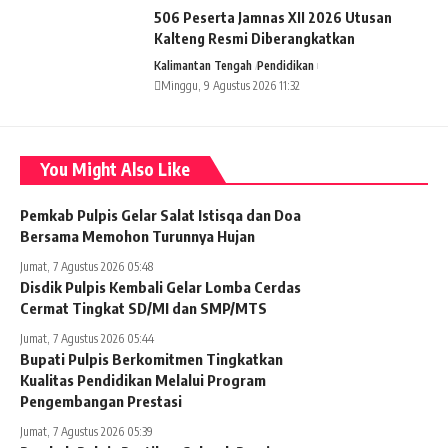
506 Peserta Jamnas XII 2026 Utusan
Kalteng Resmi Diberangkatkan
Kalimantan Tengah
Pendidikan
Minggu, 9 Agustus 2026 11:32
You Might Also Like
Pemkab Pulpis Gelar Salat Istisqa dan Doa
Bersama Memohon Turunnya Hujan
Jumat, 7 Agustus 2026 05:48
Disdik Pulpis Kembali Gelar Lomba Cerdas
Cermat Tingkat SD/MI dan SMP/MTS
Jumat, 7 Agustus 2026 05:44
Bupati Pulpis Berkomitmen Tingkatkan
Kualitas Pendidikan Melalui Program
Pengembangan Prestasi
Jumat, 7 Agustus 2026 05:39