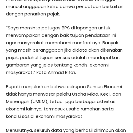
muncul anggapan keliru bahwa pendataan berkaitan
dengan penarikan pajak.
“Saya meminta petugas BPS di lapangan untuk
menyampaikan dengan baik tujuan pendataan ini
agar masyarakat memahami manfaatnya. Banyak
yang masih beranggapan jika didata akan dikenakan
pajak, padahal tujuan sensus adalah mendapatkan
gambaran yang jelas tentang kondisi ekonomi
masyarakat,” kata Ahmad Rifa’i.
Bupati menjelaskan bahwa cakupan Sensus Ekonomi
tidak hanya menyasar pelaku Usaha Mikro, Kecil, dan
Menengah (UMKM), tetapi juga berbagai aktivitas
ekonomi lainnya, termasuk usaha rumahan serta
kondisi sosial ekonomi masyarakat.
Menurutnya, seluruh data yang berhasil dihimpun akan