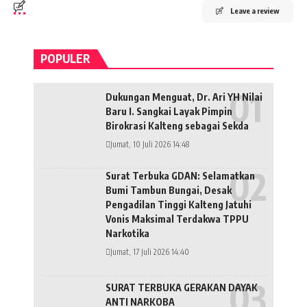
Leave a review
POPULER
Dukungan Menguat, Dr. Ari YH Nilai
Baru I. Sangkai Layak Pimpin
Birokrasi Kalteng sebagai Sekda
Jumat, 10 Juli 2026 14:48
Surat Terbuka GDAN: Selamatkan
Bumi Tambun Bungai, Desak
Pengadilan Tinggi Kalteng Jatuhi
Vonis Maksimal Terdakwa TPPU
Narkotika
Jumat, 17 Juli 2026 14:40
SURAT TERBUKA GERAKAN DAYAK
ANTI NARKOBA