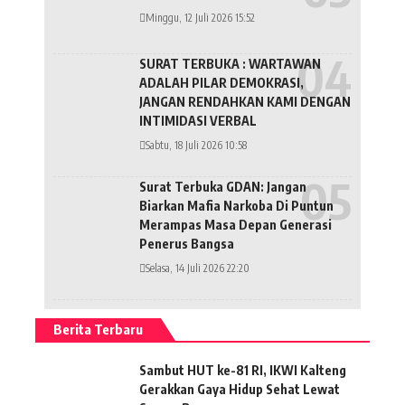
Minggu, 12 Juli 2026 15:52
SURAT TERBUKA : WARTAWAN
ADALAH PILAR DEMOKRASI,
JANGAN RENDAHKAN KAMI DENGAN
INTIMIDASI VERBAL
Sabtu, 18 Juli 2026 10:58
Surat Terbuka GDAN: Jangan
Biarkan Mafia Narkoba Di Puntun
Merampas Masa Depan Generasi
Penerus Bangsa
Selasa, 14 Juli 2026 22:20
Berita Terbaru
Sambut HUT ke-81 RI, IKWI Kalteng
Gerakkan Gaya Hidup Sehat Lewat